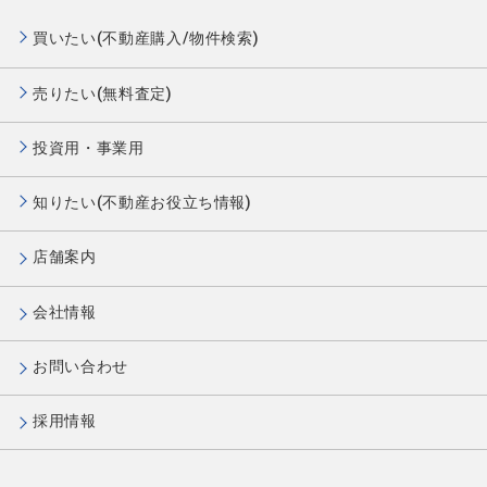
買いたい(不動産購入/物件検索)
売りたい(無料査定)
投資用・事業用
知りたい(不動産お役立ち情報)
店舗案内
会社情報
お問い合わせ
採用情報