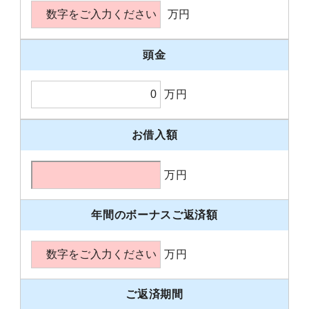
万円
頭金
万円
お借入額
万円
年間のボーナスご返済額
万円
ご返済期間