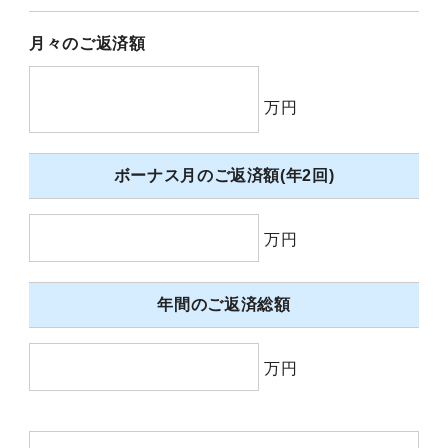
月々のご返済額
万円
ボーナス月のご返済額(年2回)
万円
年間のご返済総額
万円