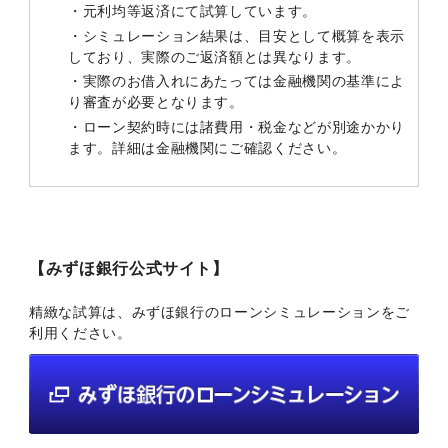
・元利均等返済にて試算しています。
・シミュレーション結果は、目安として概算を表示
しており、実際のご返済額とは異なります。
・実際のお借入れにあたっては金融機関の基準によ
り審査が必要となります。
・ローン契約時には諸費用・税金などが別途かかり
ます。詳細は金融機関にご確認ください。
【みずほ銀行公式サイト】
精緻な試算は、みずほ銀行のローンシミュレーションをご
利用ください。