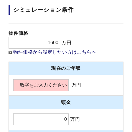
シミュレーション条件
物件価格
万円
物件価格から設定したい方はこちらへ
現在のご年収
万円
頭金
万円