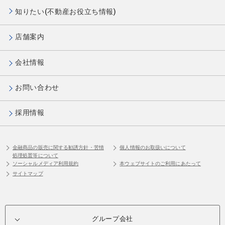
知りたい(不動産お役立ち情報)
店舗案内
会社情報
お問い合わせ
採用情報
金融商品の販売に関する勧誘方針・苦情
個人情報のお取扱いについて
処理処置等について
ソーシャルメディア利用規約
本ウェブサイトのご利用にあたって
サイトマップ
グループ会社