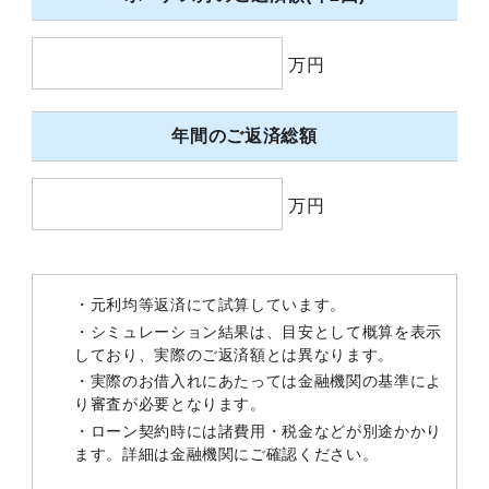
万円
年間のご返済総額
万円
・元利均等返済にて試算しています。
・シミュレーション結果は、目安として概算を表示
しており、実際のご返済額とは異なります。
・実際のお借入れにあたっては金融機関の基準によ
り審査が必要となります。
・ローン契約時には諸費用・税金などが別途かかり
ます。詳細は金融機関にご確認ください。