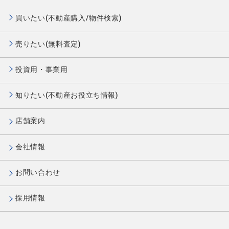
買いたい(不動産購入/物件検索)
売りたい(無料査定)
投資用・事業用
知りたい(不動産お役立ち情報)
店舗案内
会社情報
お問い合わせ
採用情報