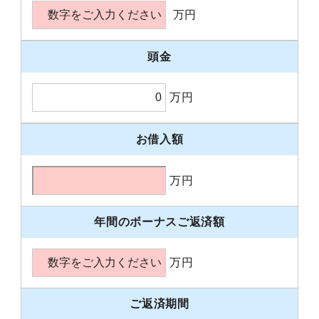
万円
頭金
万円
お借入額
万円
年間のボーナスご返済額
万円
ご返済期間