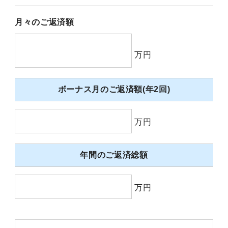
月々のご返済額
万円
ボーナス月のご返済額(年2回)
万円
年間のご返済総額
万円