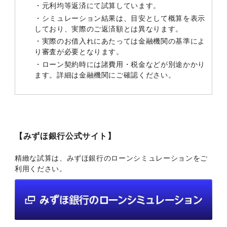
・元利均等返済にて試算しています。
・シミュレーション結果は、目安として概算を表示
しており、実際のご返済額とは異なります。
・実際のお借入れにあたっては金融機関の基準によ
り審査が必要となります。
・ローン契約時には諸費用・税金などが別途かかり
ます。詳細は金融機関にご確認ください。
【みずほ銀行公式サイト】
精緻な試算は、みずほ銀行のローンシミュレーションをご
利用ください。