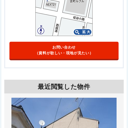
お問い合わせ
（資料が欲しい・現地が見たい）
最近閲覧した物件