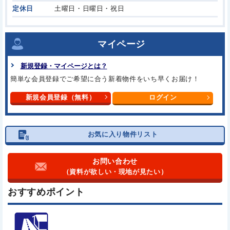
定休日
土曜日・日曜日・祝日
マイページ
新規登録・マイページとは？
簡単な会員登録でご希望に合う
新着物件をいち早くお届け！
新規会員登録（無料）
ログイン
お気に入り物件リスト
お問い合わせ
（資料が欲しい・現地が見たい）
おすすめポイント