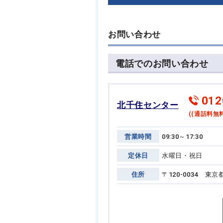
お問い合わせ
電話でのお問い合わせ
012
北千住センター
((通話料無料
営業時間
09:30～17:30
定休日
水曜日・祝日
住所
〒120-0034 