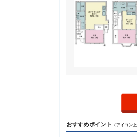
おすすめポイント
（アイコン