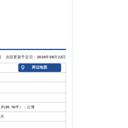
8日 次回更新予定日：2026年08月22日
周辺地図
㎡（約30.16坪）：公簿
5月