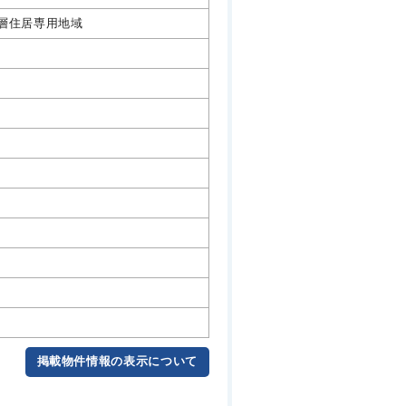
層住居専用地域
掲載物件情報の表示について