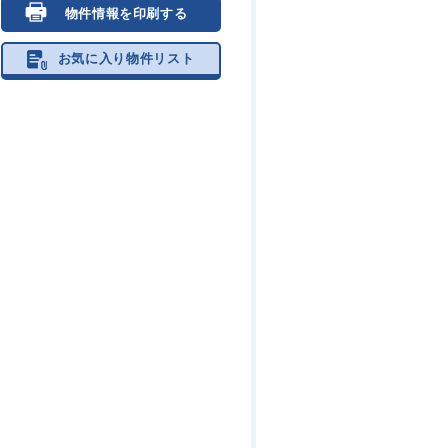
物件情報を印刷する
お気に入り物件リスト