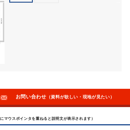
お問い合わせ
（資料が欲しい・現地が見たい）
上にマウスポインタを重ねると説明文が表示されます）