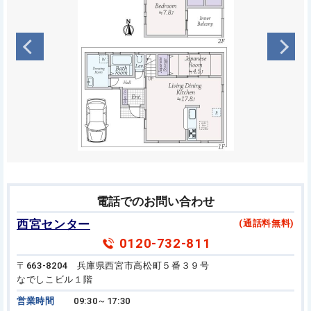
電話でのお問い合わせ
西宮センター
(通話料無料)
0120-732-811
〒663-8204 兵庫県西宮市高松町５番３９号
なでしこビル１階
営業時間
09:30～17:30