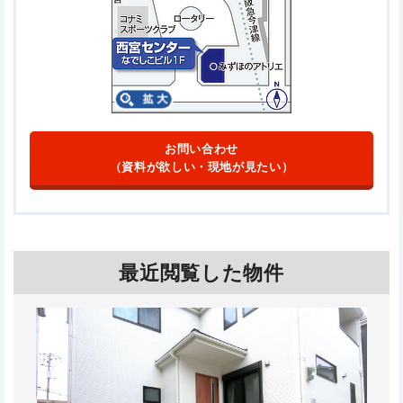
お問い合わせ
（資料が欲しい・現地が見たい）
最近閲覧した物件