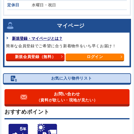
定休日
水曜日・祝日
マイページ
新規登録・マイページとは？
簡単な会員登録でご希望に合う
新着物件をいち早くお届け！
新規会員登録（無料）
ログイン
お気に入り物件リスト
お問い合わせ
（資料が欲しい・現地が見たい）
おすすめポイント