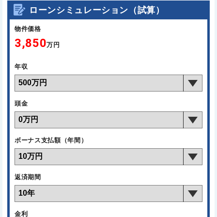
ローンシミュレーション（試算）
物件価格
3,850
万円
年収
頭金
ボーナス支払額（年間）
返済期間
金利