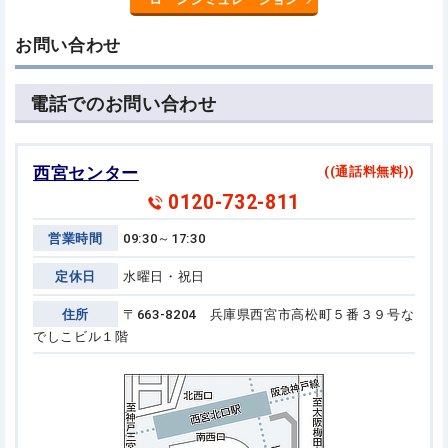
お問い合わせ
電話でのお問い合わせ
西宮センター
((通話料無料))
0120-732-811
営業時間
09:30～17:30
定休日
水曜日・祝日
住所
〒663-8204 兵庫県西宮市高松町５番３９号
な
でしこビル１階