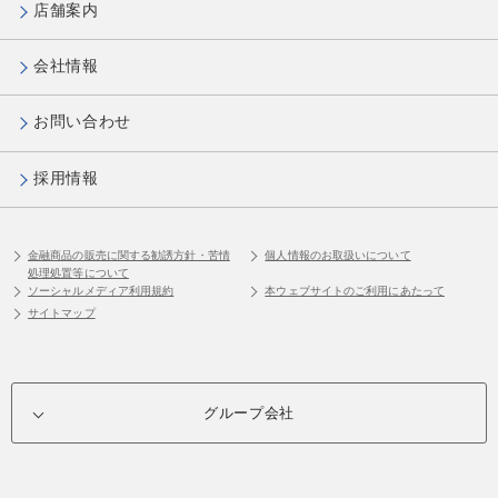
店舗案内
会社情報
お問い合わせ
採用情報
金融商品の販売に関する勧誘方針・苦情
個人情報のお取扱いについて
処理処置等について
ソーシャルメディア利用規約
本ウェブサイトのご利用にあたって
サイトマップ
グループ会社