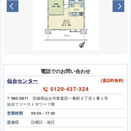
電話でのお問い合わせ
仙台センター
(通話料無料)
0120-437-324
〒980-0811 宮城県仙台市青葉区一番町３丁目１番１号
仙台ファーストタワー７階
営業時間
09:30～17:30
定休日
日曜日・祝日