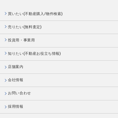
買いたい(不動産購入/物件検索)
売りたい(無料査定)
投資用・事業用
知りたい(不動産お役立ち情報)
店舗案内
会社情報
お問い合わせ
採用情報