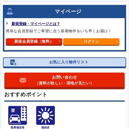
マイページ
新規登録・マイページとは？
簡単な会員登録でご希望に合う
新着物件をいち早くお届け！
新規会員登録（無料）
ログイン
お気に入り物件リスト
お問い合わせ
（資料が欲しい・現地が見たい）
おすすめポイント