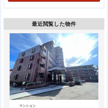
最近閲覧した物件
マンション