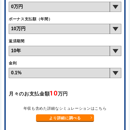
ボーナス支払額（年間）
返済期間
金利
10
月々のお支払金額
万円
年収も含めた詳細なシミュレーションはこちら
より詳細に調べる