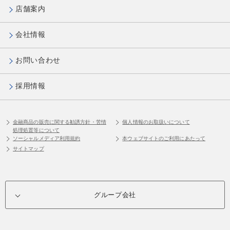
店舗案内
会社情報
お問い合わせ
採用情報
金融商品の販売に関する勧誘方針・苦情
個人情報のお取扱いについて
処理処置等について
ソーシャルメディア利用規約
本ウェブサイトのご利用にあたって
サイトマップ
グループ会社