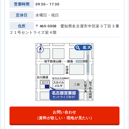
営業時間
09:30～17:30
定休日
水曜日・祝日
住所
〒460-0008 愛知県名古屋市中区栄３丁目３番
２１号
セントライズ栄４階
お問い合わせ
（資料が欲しい・現地が見たい）