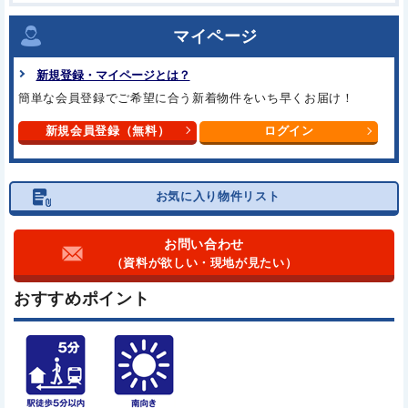
マイページ
新規登録・マイページとは？
簡単な会員登録でご希望に合う
新着物件をいち早くお届け！
新規会員登録（無料）
ログイン
お気に入り物件リスト
お問い合わせ
（資料が欲しい・現地が見たい）
おすすめポイント