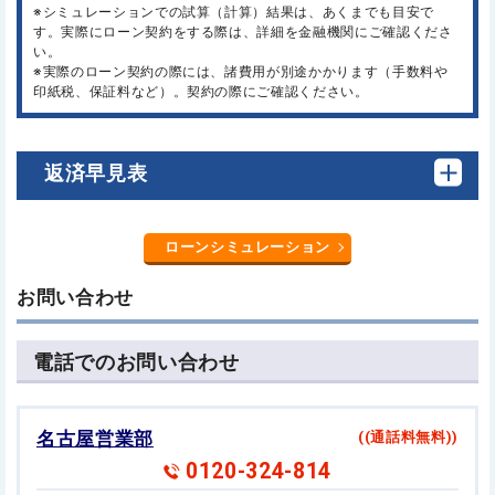
※シミュレーションでの試算（計算）結果は、あくまでも目安で
す。実際にローン契約をする際は、詳細を金融機関にご確認くださ
い。
※実際のローン契約の際には、諸費用が別途かかります（手数料や
印紙税、保証料など）。契約の際にご確認ください。
返済早見表
ローンシミュレーション
お問い合わせ
電話でのお問い合わせ
名古屋営業部
((通話料無料))
0120-324-814