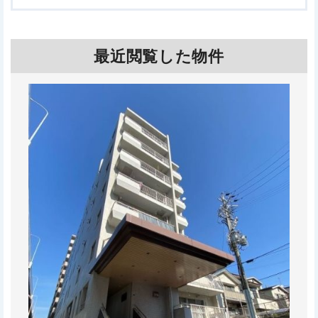
最近閲覧した物件