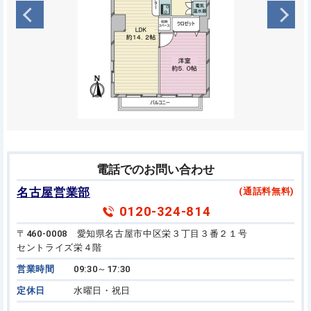
電話でのお問い合わせ
名古屋営業部
(通話料無料)
0120-324-814
〒460-0008 愛知県名古屋市中区栄３丁目３番２１号
セントライズ栄４階
営業時間
09:30～17:30
定休日
水曜日・祝日