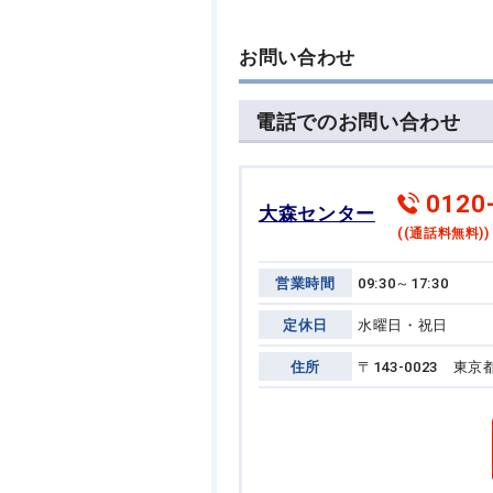
お問い合わせ
電話でのお問い合わせ
0120
大森センター
((通話料無料))
営業時間
09:30～17:30
定休日
水曜日・祝日
住所
〒143-0023 