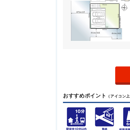
おすすめポイント
（アイコン