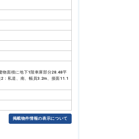
物面積に地下1階車庫部分28.48平
：私道、南、幅員3.2m、接面11.1
掲載物件情報の表示について