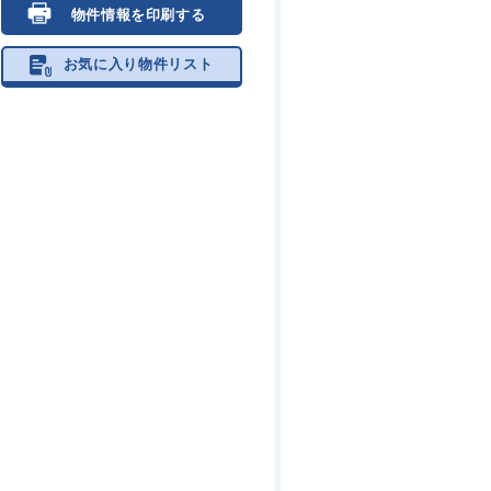
物件情報を印刷する
お気に入り物件リスト