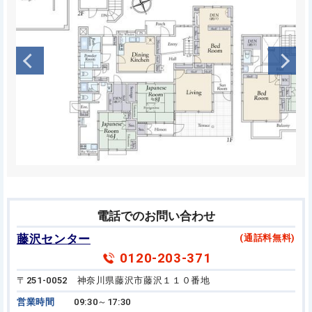
電話でのお問い合わせ
藤沢センター
(通話料無料)
0120-203-371
〒251-0052 神奈川県藤沢市藤沢１１０番地
営業時間
09:30～17:30