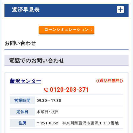
返済早見表
ローンシミュレーション
お問い合わせ
電話でのお問い合わせ
藤沢センター
((通話料無料))
0120-203-371
営業時間
09:30～17:30
定休日
水曜日･祝日
住所
〒251-0052 神奈川県藤沢市藤沢１１０番地