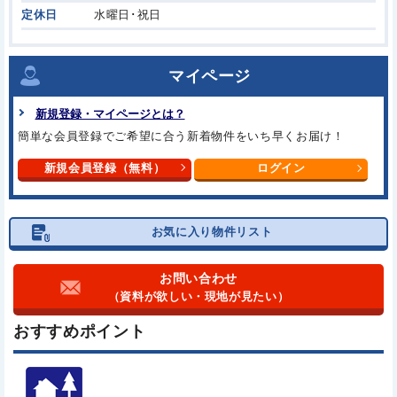
定休日
水曜日･祝日
マイページ
新規登録・マイページとは？
簡単な会員登録でご希望に合う
新着物件をいち早くお届け！
新規会員登録（無料）
ログイン
お気に入り物件リスト
お問い合わせ
（資料が欲しい・現地が見たい）
おすすめポイント