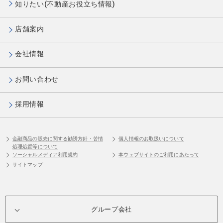
知りたい(不動産お役立ち情報)
店舗案内
会社情報
お問い合わせ
採用情報
金融商品の販売に関する勧誘方針・苦情
個人情報のお取扱いについて
処理処置等について
ソーシャルメディア利用規約
本ウェブサイトのご利用にあたって
サイトマップ
グループ会社