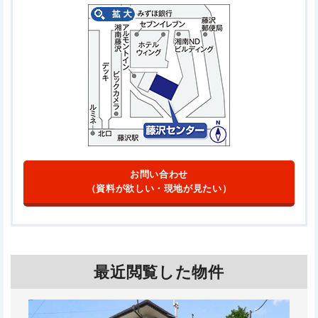
お問い合わせ
（資料が欲しい・現地が見たい）
最近閲覧した物件