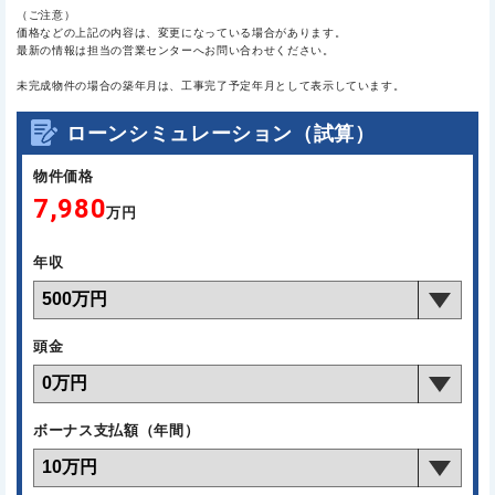
（ご注意）
価格などの上記の内容は、変更になっている場合があります。
最新の情報は担当の営業センターへお問い合わせください。
未完成物件の場合の築年月は、工事完了予定年月として表示しています。
ローンシミュレーション（試算）
物件価格
7,980
万円
年収
頭金
ボーナス支払額（年間）