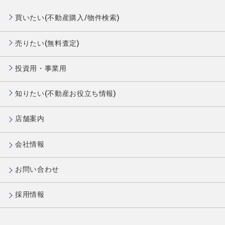
買いたい(不動産購入/物件検索)
売りたい(無料査定)
投資用・事業用
知りたい(不動産お役立ち情報)
店舗案内
会社情報
お問い合わせ
採用情報