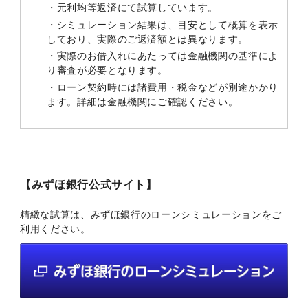
・元利均等返済にて試算しています。
・シミュレーション結果は、目安として概算を表示
しており、実際のご返済額とは異なります。
・実際のお借入れにあたっては金融機関の基準によ
り審査が必要となります。
・ローン契約時には諸費用・税金などが別途かかり
ます。詳細は金融機関にご確認ください。
【みずほ銀行公式サイト】
精緻な試算は、みずほ銀行のローンシミュレーションをご
利用ください。