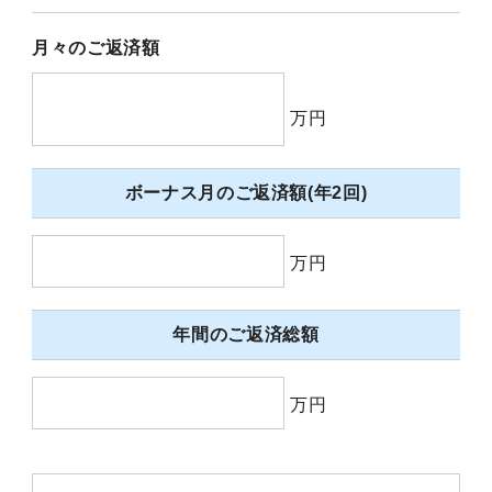
月々のご返済額
万円
ボーナス月のご返済額(年2回)
万円
年間のご返済総額
万円