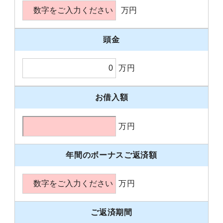
万円
頭金
万円
お借入額
万円
年間のボーナスご返済額
万円
ご返済期間