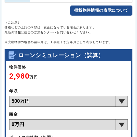
掲載物件情報の表示について
（ご注意）
価格などの上記の内容は、変更になっている場合があります。
最新の情報は担当の営業センターへお問い合わせください。
未完成物件の場合の築年月は、工事完了予定年月として表示しています。
ローンシミュレーション（試算）
物件価格
2,980
万円
年収
頭金