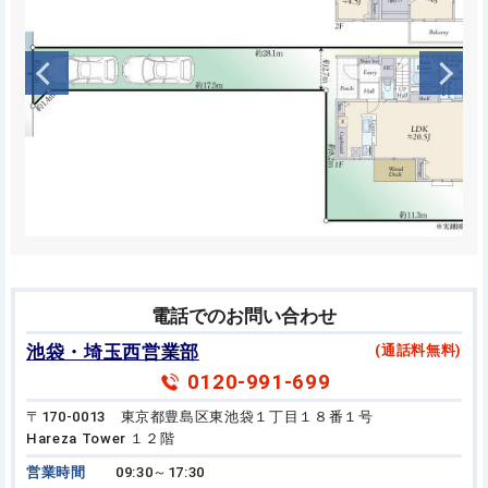
電話でのお問い合わせ
池袋・埼玉西営業部
(通話料無料)
0120-991-699
〒170-0013 東京都豊島区東池袋１丁目１８番１号
Hareza Tower １２階
営業時間
09:30～17:30