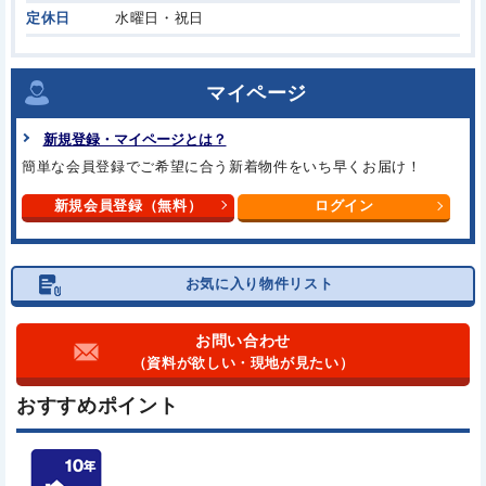
定休日
水曜日・祝日
マイページ
新規登録・マイページとは？
簡単な会員登録でご希望に合う
新着物件をいち早くお届け！
新規会員登録（無料）
ログイン
お気に入り物件リスト
お問い合わせ
（資料が欲しい・現地が見たい）
おすすめポイント