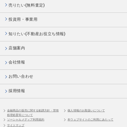
売りたい(無料査定)
投資用・事業用
知りたい(不動産お役立ち情報)
店舗案内
会社情報
お問い合わせ
採用情報
金融商品の販売に関する勧誘方針・苦情
個人情報のお取扱いについて
処理処置等について
ソーシャルメディア利用規約
本ウェブサイトのご利用にあたって
サイトマップ