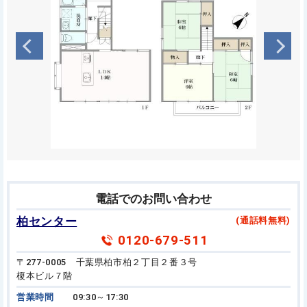
電話でのお問い合わせ
柏センター
(通話料無料)
0120-679-511
〒277-0005 千葉県柏市柏２丁目２番３号
榎本ビル７階
営業時間
09:30～17:30