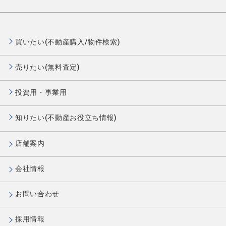
買いたい(不動産購入/物件検索)
売りたい(無料査定)
投資用・事業用
知りたい(不動産お役立ち情報)
店舗案内
会社情報
お問い合わせ
採用情報