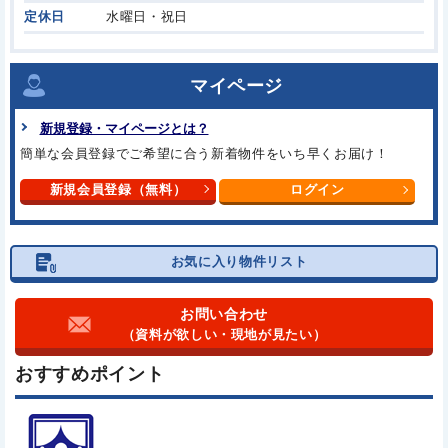
定休日
水曜日・祝日
マイページ
新規登録・マイページとは？
簡単な会員登録でご希望に合う
新着物件をいち早くお届け！
新規会員登録（無料）
ログイン
お気に入り物件リスト
お問い合わせ
（資料が欲しい・現地が見たい）
おすすめポイント