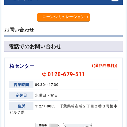
ローンシミュレーション
お問い合わせ
電話でのお問い合わせ
柏センター
((通話料無料))
0120-679-511
営業時間
09:30～17:30
定休日
水曜日・祝日
住所
〒277-0005 千葉県柏市柏２丁目２番３号
榎本
ビル７階