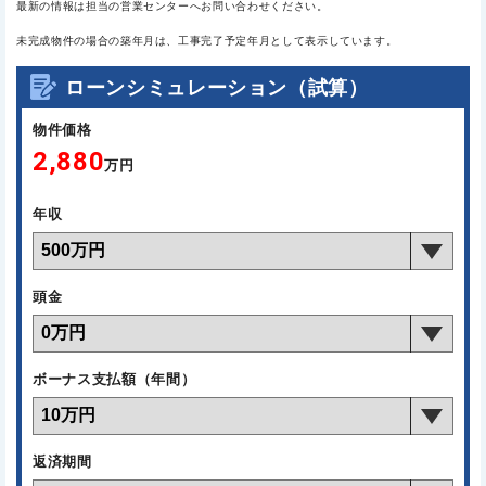
最新の情報は担当の営業センターへお問い合わせください。
未完成物件の場合の築年月は、工事完了予定年月として表示しています。
ローンシミュレーション（試算）
物件価格
2,880
万円
年収
頭金
ボーナス支払額（年間）
返済期間