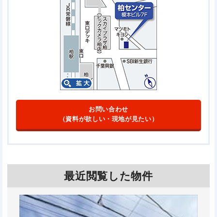
お問い合わせ
（資料が欲しい・現地が見たい）
最近閲覧した物件