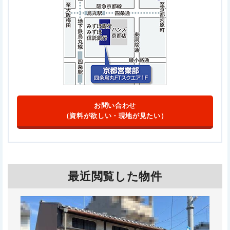
お問い合わせ
（資料が欲しい・現地が見たい）
最近閲覧した物件