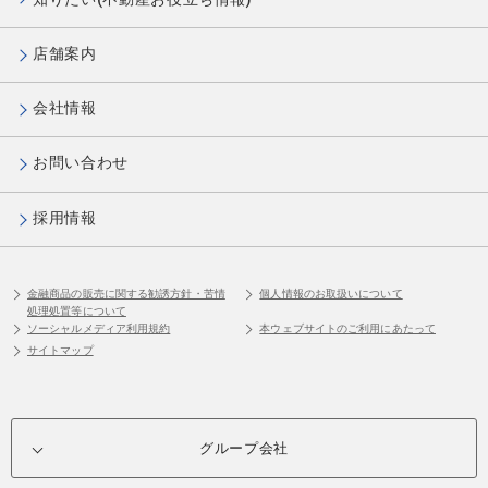
店舗案内
会社情報
お問い合わせ
採用情報
金融商品の販売に関する勧誘方針・苦情
個人情報のお取扱いについて
処理処置等について
ソーシャルメディア利用規約
本ウェブサイトのご利用にあたって
サイトマップ
グループ会社