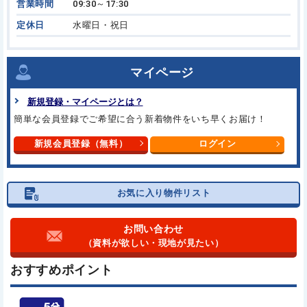
営業時間
09:30～17:30
定休日
水曜日・祝日
マイページ
新規登録・マイページとは？
簡単な会員登録でご希望に合う
新着物件をいち早くお届け！
新規会員登録（無料）
ログイン
お気に入り物件リスト
お問い合わせ
（資料が欲しい・現地が見たい）
おすすめポイント