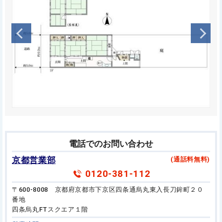
電話でのお問い合わせ
京都営業部
(通話料無料)
0120-381-112
〒600-8008 京都府京都市下京区四条通烏丸東入長刀鉾町２０
番地
四条烏丸FTスクエア１階