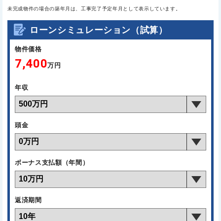
未完成物件の場合の築年月は、工事完了予定年月として表示しています。
ローンシミュレーション（試算）
物件価格
7,400
万円
年収
頭金
ボーナス支払額（年間）
返済期間