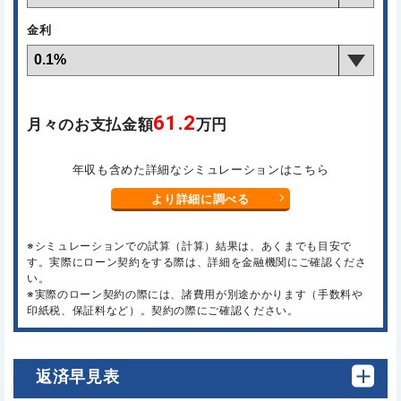
金利
61.2
月々のお支払金額
万円
年収も含めた詳細なシミュレーションはこちら
より詳細に調べる
※シミュレーションでの試算（計算）結果は、あくまでも目安で
す。実際にローン契約をする際は、詳細を金融機関にご確認くださ
い。
※実際のローン契約の際には、諸費用が別途かかります（手数料や
印紙税、保証料など）。契約の際にご確認ください。
返済早見表