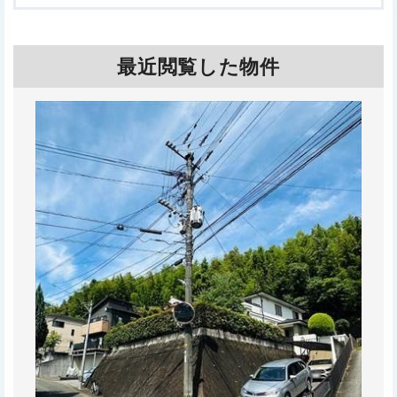
最近閲覧した物件