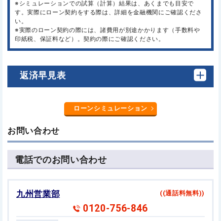
※シミュレーションでの試算（計算）結果は、あくまでも目安で
す。実際にローン契約をする際は、詳細を金融機関にご確認くださ
い。
※実際のローン契約の際には、諸費用が別途かかります（手数料や
印紙税、保証料など）。契約の際にご確認ください。
返済早見表
ローンシミュレーション
お問い合わせ
電話でのお問い合わせ
九州営業部
((通話料無料))
0120-756-846