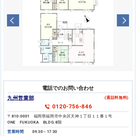
電話でのお問い合わせ
九州営業部
(通話料無料)
0120-756-846
〒810-0001 福岡県福岡市中央区天神１丁目１１番１号
ONE FUKUOKA BLDG.8階
営業時間
09:30～17:30