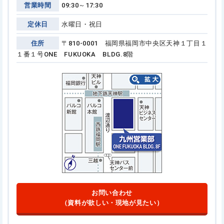
営業時間
09:30～17:30
定休日
水曜日・祝日
住所
〒810-0001 福岡県福岡市中央区天神１丁目１
１番１号
ONE FUKUOKA BLDG.8階
お問い合わせ
（資料が欲しい・現地が見たい）