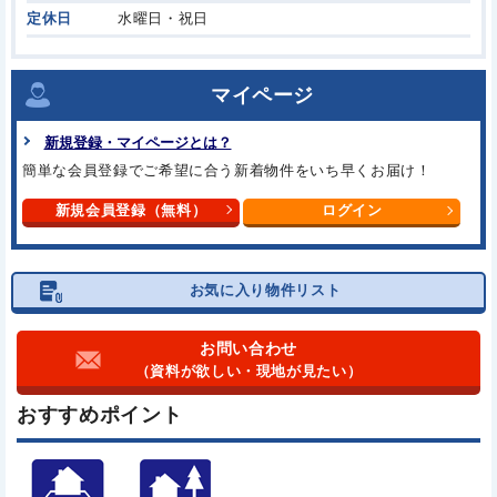
定休日
水曜日・祝日
マイページ
新規登録・マイページとは？
簡単な会員登録でご希望に合う
新着物件をいち早くお届け！
新規会員登録（無料）
ログイン
お気に入り物件リスト
お問い合わせ
（資料が欲しい・現地が見たい）
おすすめポイント