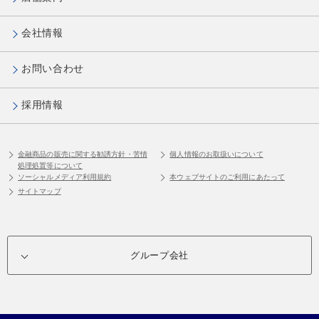
会社情報
お問い合わせ
採用情報
金融商品の販売に関する勧誘方針・苦情
個人情報のお取扱いについて
処理処置等について
ソーシャルメディア利用規約
本ウェブサイトのご利用にあたって
サイトマップ
グループ会社