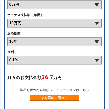
ボーナス支払額（年間）
返済期間
金利
36.7
月々のお支払金額
万円
年収も含めた詳細なシミュレーションはこちら
より詳細に調べる