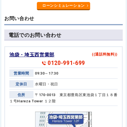
ローンシミュレーション
お問い合わせ
電話でのお問い合わせ
池袋・埼玉西営業部
((通話料無料))
0120-991-699
営業時間
09:30～17:30
定休日
水曜日・祝日
住所
〒170-0013 東京都豊島区東池袋１丁目１８番
１号
Hareza Tower １２階