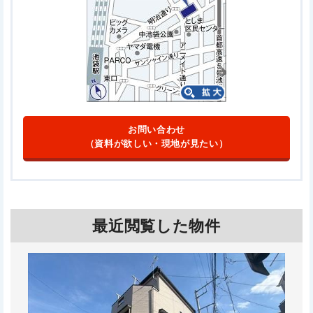
お問い合わせ
（資料が欲しい・現地が見たい）
最近閲覧した物件