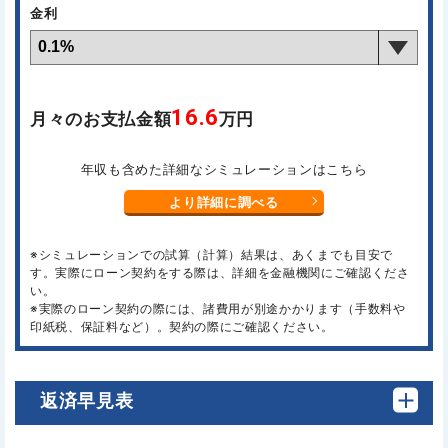
金利
16.6
月々のお支払金額
万円
年収も含めた詳細なシミュレーションはこちら
より詳細に調べる
※シミュレーションでの試算（計算）結果は、あくまでも目安で
す。実際にローン契約をする際は、詳細を金融機関にご確認くださ
い。
※実際のローン契約の際には、諸費用が別途かかります（手数料や
印紙税、保証料など）。契約の際にご確認ください。
返済早見表