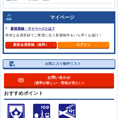
マイページ
新規登録・マイページとは？
簡単な会員登録でご希望に合う
新着物件をいち早くお届け！
新規会員登録（無料）
ログイン
お気に入り物件リスト
お問い合わせ
（資料が欲しい・現地が見たい）
おすすめポイント