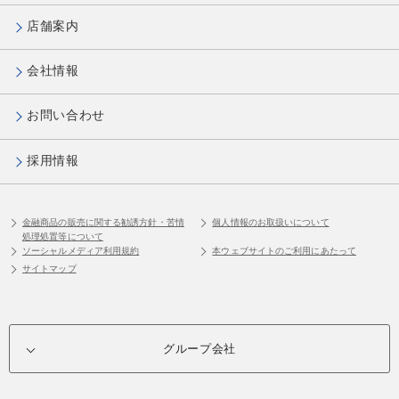
店舗案内
会社情報
お問い合わせ
採用情報
金融商品の販売に関する勧誘方針・苦情
個人情報のお取扱いについて
処理処置等について
ソーシャルメディア利用規約
本ウェブサイトのご利用にあたって
サイトマップ
グループ会社