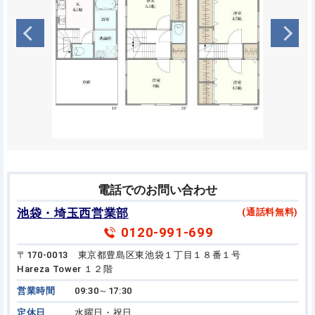
電話でのお問い合わせ
池袋・埼玉西営業部
(通話料無料)
0120-991-699
〒170-0013 東京都豊島区東池袋１丁目１８番１号
Hareza Tower １２階
営業時間
09:30～17:30
定休日
水曜日・祝日