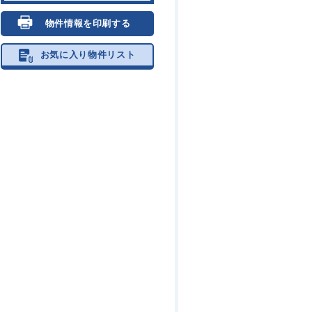
物件情報を印刷する
お気に入り物件リスト