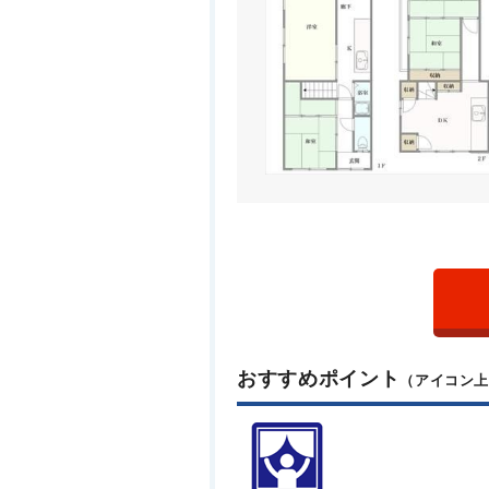
おすすめポイント
（アイコン