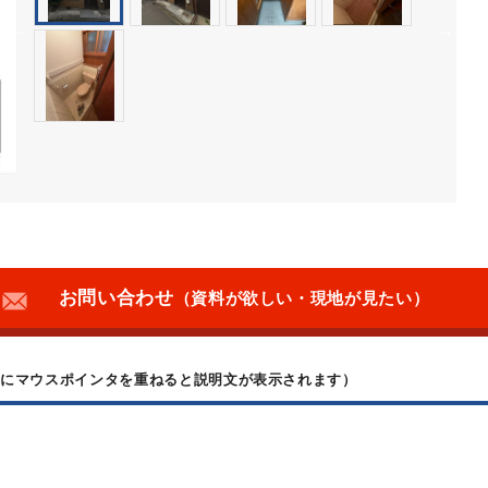
お問い合わせ
（資料が欲しい・現地が見たい）
上にマウスポインタを重ねると説明文が表示されます）