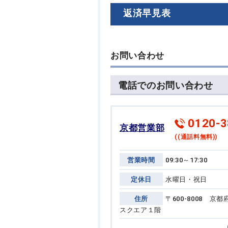
返済早見表
お問い合わせ
電話でのお問い合わせ
0120-3
京都営業部
((通話料無料))
営業時間
09:30～17:30
定休日
水曜日・祝日
住所
〒600-8008 
スクエア１階