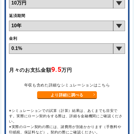
返済期間
金利
9.5
月々のお支払金額
万円
年収も含めた詳細なシミュレーションはこちら
より詳細に調べる
※シミュレーションでの試算（計算）結果は、あくまでも目安で
す。実際にローン契約をする際は、詳細を金融機関にご確認くださ
い。
※実際のローン契約の際には、諸費用が別途かかります（手数料や
印紙税、保証料など）。契約の際にご確認ください。