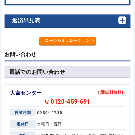
返済早見表
ローンシミュレーション
お問い合わせ
電話でのお問い合わせ
大宮センター
((通話料無料))
0120-459-691
営業時間
09:30～17:30
定休日
水曜日・祝日