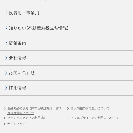
投資用・事業用
知りたい(不動産お役立ち情報)
店舗案内
会社情報
お問い合わせ
採用情報
金融商品の販売に関する勧誘方針・苦情
個人情報のお取扱いについて
処理処置等について
ソーシャルメディア利用規約
本ウェブサイトのご利用にあたって
サイトマップ