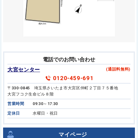
電話でのお問い合わせ
大宮センター
(通話料無料)
0120-459-691
〒330-0845 埼玉県さいたま市大宮区仲町２丁目７５番地
大宮フコク生命ビル８階
営業時間
09:30～17:30
定休日
水曜日・祝日
マイページ