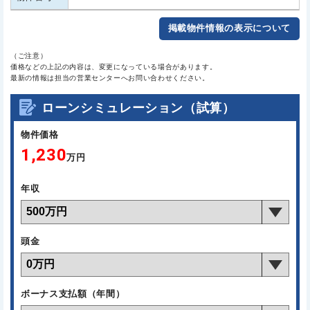
掲載物件情報の表示について
（ご注意）
価格などの上記の内容は、変更になっている場合があります。
最新の情報は担当の営業センターへお問い合わせください。
ローンシミュレーション（試算）
物件価格
1,230
万円
年収
頭金
ボーナス支払額（年間）