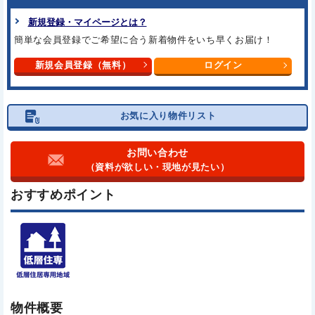
新規登録・マイページとは？
簡単な会員登録でご希望に合う
新着物件をいち早くお届け！
新規会員登録（無料）
ログイン
お気に入り物件リスト
お問い合わせ
（資料が欲しい・現地が見たい）
おすすめポイント
物件概要