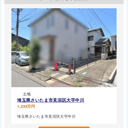
土地
埼玉県さいたま市見沼区大字中川
1,230万円
埼玉県さいたま市見沼区大字中川