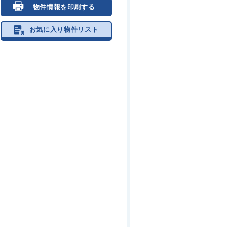
物件情報を印刷する
お気に入り物件リスト