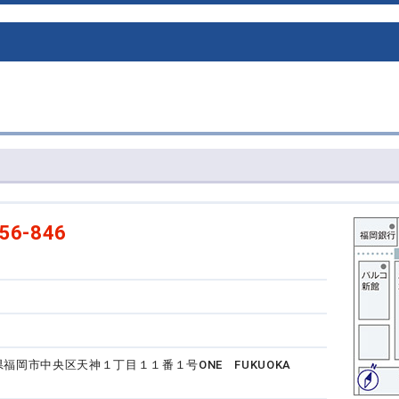
56-846
福岡県福岡市中央区天神１丁目１１番１号
ONE FUKUOKA