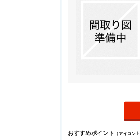
おすすめポイント
（アイコン