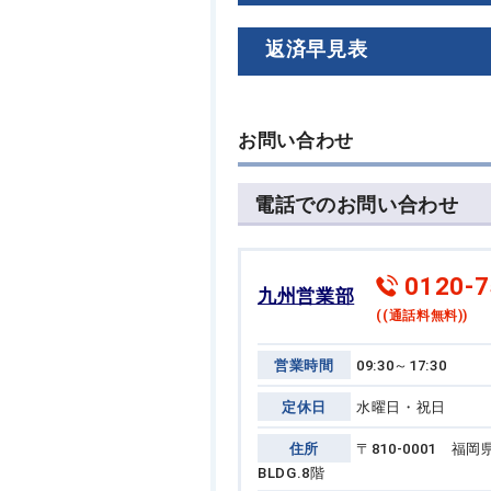
返済早見表
お問い合わせ
電話でのお問い合わせ
0120-7
九州営業部
((通話料無料))
営業時間
09:30～17:30
定休日
水曜日・祝日
住所
〒810-0001 
BLDG.8階