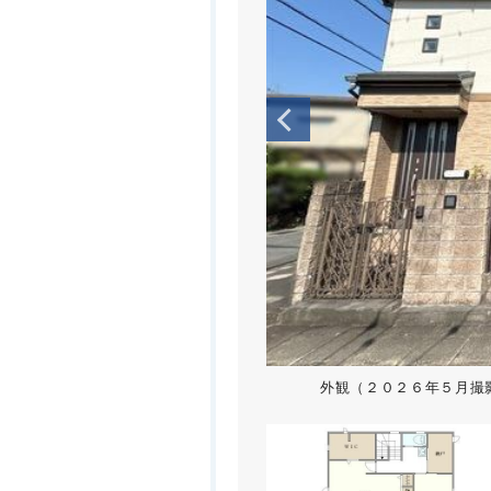
外観（２０２６年５月撮