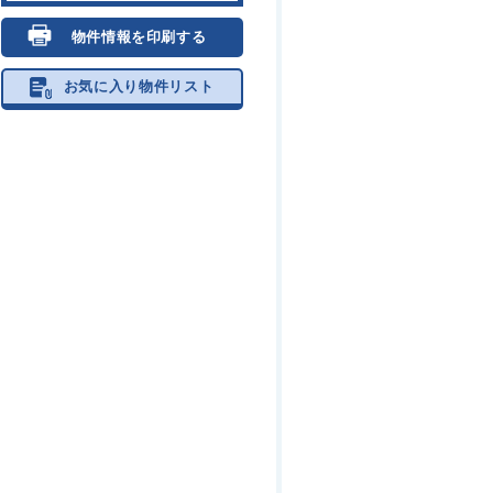
物件情報を印刷する
お気に入り物件リスト