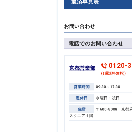
返済早見表
お問い合わせ
電話でのお問い合わせ
0120-3
京都営業部
((通話料無料))
営業時間
09:30～17:30
定休日
水曜日・祝日
住所
〒600-8008 
スクエア１階