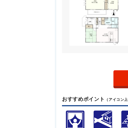
おすすめポイント
（アイコン