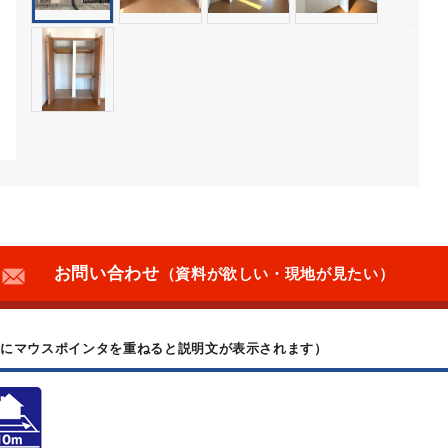
お問い合わせ
（資料が欲しい・現地が見たい）
上にマウスポインタを重ねると説明文が表示されます）