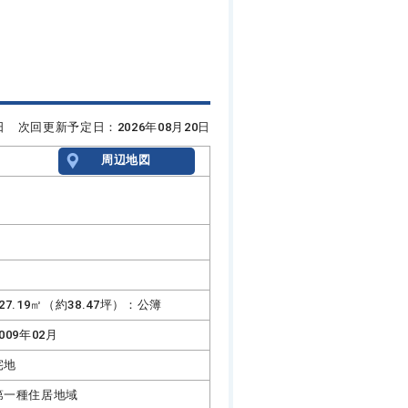
6日 次回更新予定日：2026年08月20日
周辺地図
127.19㎡（約38.47坪）：公簿
009年02月
宅地
第一種住居地域