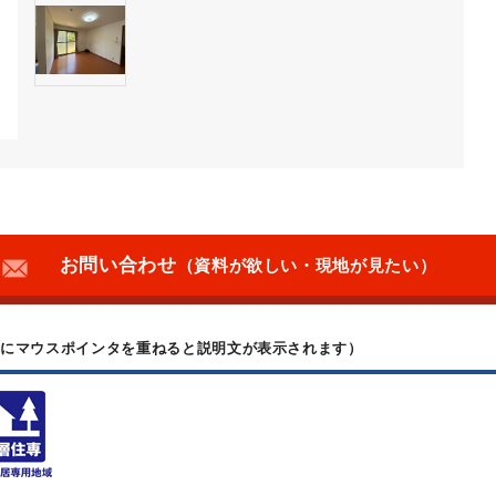
お問い合わせ
（資料が欲しい・現地が見たい）
上にマウスポインタを重ねると説明文が表示されます）