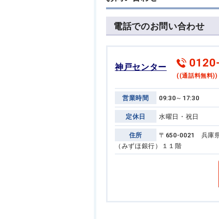
電話でのお問い合わせ
0120
神戸センター
((通話料無料))
営業時間
09:30～17:30
定休日
水曜日・祝日
住所
〒650-0021 
（みずほ銀行）１１階