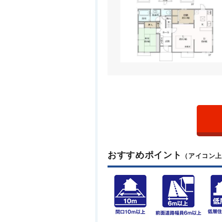
おすすめポイント
（アイコン