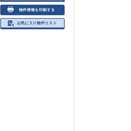
物件情報を印刷する
お気に入り物件リスト