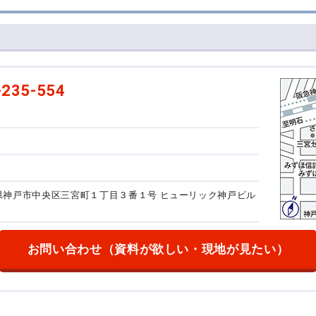
-235-554
兵庫県神戸市中央区三宮町１丁目３番１号
ヒューリック神戸ビル
お問い合わせ
（資料が欲しい・現地が見たい）