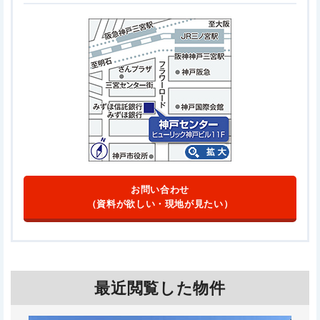
お問い合わせ
（資料が欲しい・現地が見たい）
最近閲覧した物件