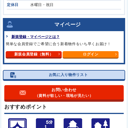
定休日
水曜日・祝日
マイページ
新規登録・マイページとは？
簡単な会員登録でご希望に合う
新着物件をいち早くお届け！
新規会員登録（無料）
ログイン
お気に入り物件リスト
お問い合わせ
（資料が欲しい・現地が見たい）
おすすめポイント