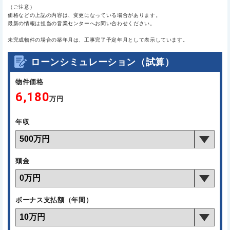
（ご注意）
価格などの上記の内容は、変更になっている場合があります。
最新の情報は担当の営業センターへお問い合わせください。
未完成物件の場合の築年月は、工事完了予定年月として表示しています。
ローンシミュレーション（試算）
物件価格
6,180
万円
年収
頭金
ボーナス支払額（年間）