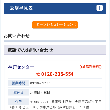
返済早見表
ローンシミュレーション
お問い合わせ
電話でのお問い合わせ
神戸センター
((通話料無料))
0120-235-554
営業時間
09:30～17:30
定休日
水曜日・祝日
住所
〒650-0021 兵庫県神戸市中央区三宮町１丁目
３番１号
ヒューリック神戸ビル（みずほ銀行）１１階