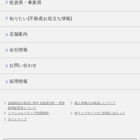
投資用・事業用
知りたい(不動産お役立ち情報)
店舗案内
会社情報
お問い合わせ
採用情報
金融商品の販売に関する勧誘方針・苦情
個人情報のお取扱いについて
処理処置等について
ソーシャルメディア利用規約
本ウェブサイトのご利用にあたって
サイトマップ