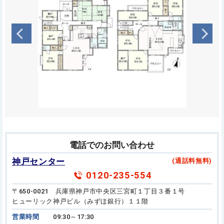
電話でのお問い合わせ
神戸センター
(通話料無料)
0120-235-554
〒650-0021 兵庫県神戸市中央区三宮町１丁目３番１号
ヒューリック神戸ビル（みずほ銀行）１１階
営業時間
09:30～17:30