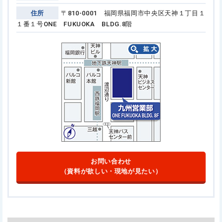
住所
〒810-0001 福岡県福岡市中央区天神１丁目１
１番１号
ONE FUKUOKA BLDG.8階
お問い合わせ
（資料が欲しい・現地が見たい）