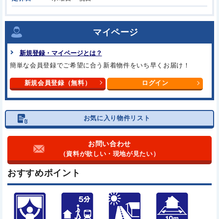
マイページ
新規登録・マイページとは？
簡単な会員登録でご希望に合う
新着物件をいち早くお届け！
新規会員登録（無料）
ログイン
お気に入り物件リスト
お問い合わせ
（資料が欲しい・現地が見たい）
おすすめポイント