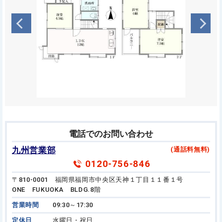
電話でのお問い合わせ
九州営業部
(通話料無料)
0120-756-846
〒810-0001 福岡県福岡市中央区天神１丁目１１番１号
ONE FUKUOKA BLDG.8階
営業時間
09:30～17:30
定休日
水曜日・祝日