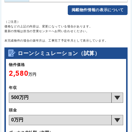
掲載物件情報の表示について
（ご注意）
価格などの上記の内容は、変更になっている場合があります。
最新の情報は担当の営業センターへお問い合わせください。
未完成物件の場合の築年月は、工事完了予定年月として表示しています。
ローンシミュレーション（試算）
物件価格
2,580
万円
年収
頭金