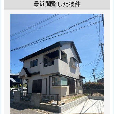
最近閲覧した物件