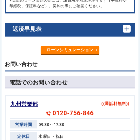
※実際のローン契約の際には、諸費用が別途かかります（手数料や
印紙税、保証料など）。契約の際にご確認ください。
返済早見表
ローンシミュレーション
お問い合わせ
電話でのお問い合わせ
九州営業部
((通話料無料))
0120-756-846
営業時間
09:30～17:30
定休日
水曜日・祝日