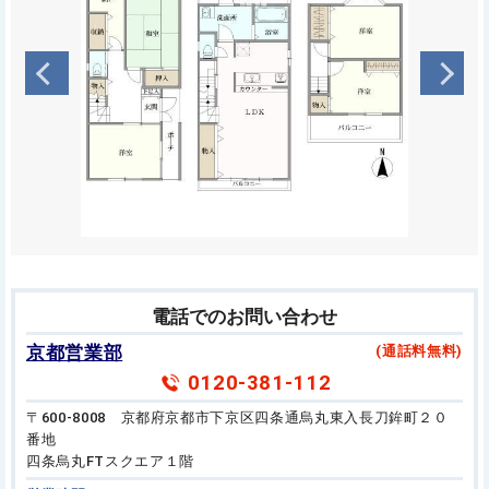
電話でのお問い合わせ
京都営業部
(通話料無料)
0120-381-112
〒600-8008 京都府京都市下京区四条通烏丸東入長刀鉾町２０
番地
四条烏丸FTスクエア１階