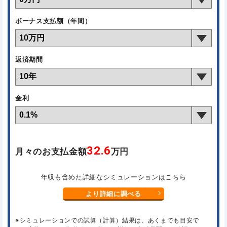
ボーナス支払額（年間）
返済期間
金利
32.6
月々のお支払金額
万円
年収も含めた詳細なシミュレーションはこちら
より詳細に調べる
※シミュレーションでの試算（計算）結果は、あくまでも目安で