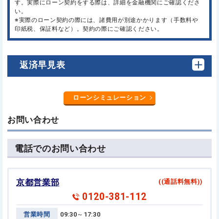
す。実際にローン契約をする際は、詳細を金融機関にご確認くださ
い。
※実際のローン契約の際には、諸費用が別途かかります（手数料や
印紙税、保証料など）。契約の際にご確認ください。
返済早見表
ローンシミュレーション
お問い合わせ
電話でのお問い合わせ
京都営業部
((通話料無料))
0120-381-112
営業時間
09:30～17:30