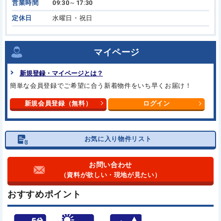
営業時間
09:30～17:30
定休日
水曜日・祝日
マイページ
新規登録・マイページとは？
簡単な会員登録でご希望に合う
新着物件をいち早くお届け！
新規会員登録（無料）
ログイン
お気に入り物件リスト
お問い合わせ
（資料が欲しい・現地が見たい）
おすすめポイント