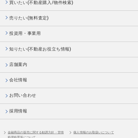
買いたい(不動産購入/物件検索)
売りたい(無料査定)
投資用・事業用
知りたい(不動産お役立ち情報)
店舗案内
会社情報
お問い合わせ
採用情報
金融商品の販売に関する勧誘方針・苦情
個人情報のお取扱いについて
処理処置等について