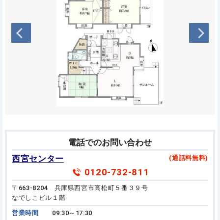
電話でのお問い合わせ
西宮センター
(通話料無料)
0120-732-811
〒663-8204 兵庫県西宮市高松町５番３９号
なでしこビル１階
営業時間
09:30～17:30