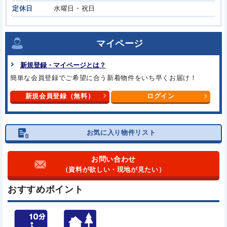
定休日
水曜日・祝日
マイページ
新規登録・マイページとは？
簡単な会員登録でご希望に合う
新着物件をいち早くお届け！
新規会員登録（無料）
ログイン
お気に入り物件リスト
お問い合わせ
（資料が欲しい・現地が見たい）
おすすめポイント