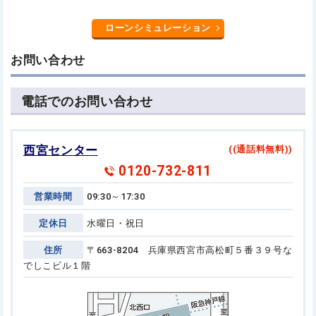
ローンシミュレーション
お問い合わせ
電話でのお問い合わせ
西宮センター
((通話料無料))
0120-732-811
営業時間
09:30～17:30
定休日
水曜日・祝日
住所
〒663-8204 兵庫県西宮市高松町５番３９号
な
でしこビル１階