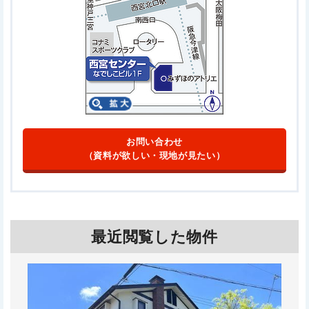
お問い合わせ
（資料が欲しい・現地が見たい）
最近閲覧した物件