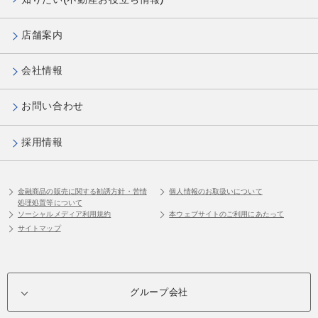
店舗案内
会社情報
お問い合わせ
採用情報
金融商品の販売に関する勧誘方針・苦情
個人情報のお取扱いについて
処理処置等について
ソーシャルメディア利用規約
本ウェブサイトのご利用にあたって
サイトマップ
グループ会社