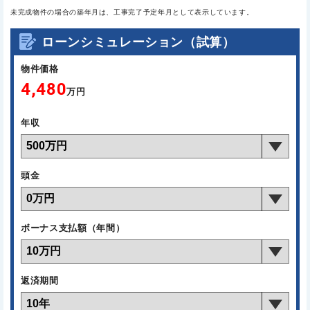
未完成物件の場合の築年月は、工事完了予定年月として表示しています。
ローンシミュレーション（試算）
物件価格
4,480
万円
年収
頭金
ボーナス支払額（年間）
返済期間