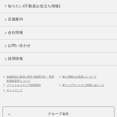
知りたい(不動産お役立ち情報)
店舗案内
会社情報
お問い合わせ
採用情報
金融商品の販売に関する勧誘方針・苦情
個人情報のお取扱いについて
処理処置等について
ソーシャルメディア利用規約
本ウェブサイトのご利用にあたって
サイトマップ
グループ会社