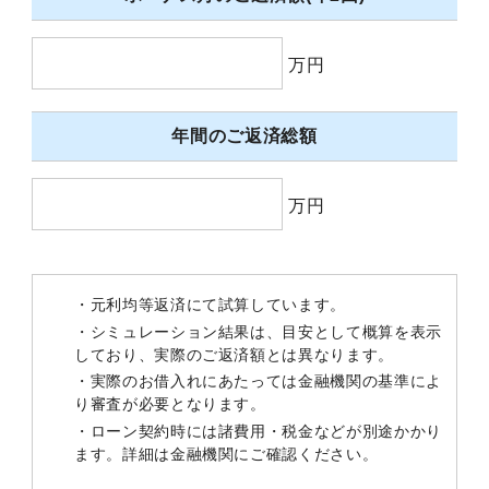
万円
年間のご返済総額
万円
・元利均等返済にて試算しています。
・シミュレーション結果は、目安として概算を表示
しており、実際のご返済額とは異なります。
・実際のお借入れにあたっては金融機関の基準によ
り審査が必要となります。
・ローン契約時には諸費用・税金などが別途かかり
ます。詳細は金融機関にご確認ください。