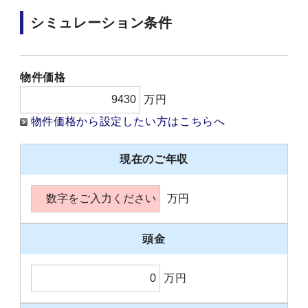
シミュレーション条件
物件価格
万円
物件価格から設定したい方はこちらへ
現在のご年収
万円
頭金
万円