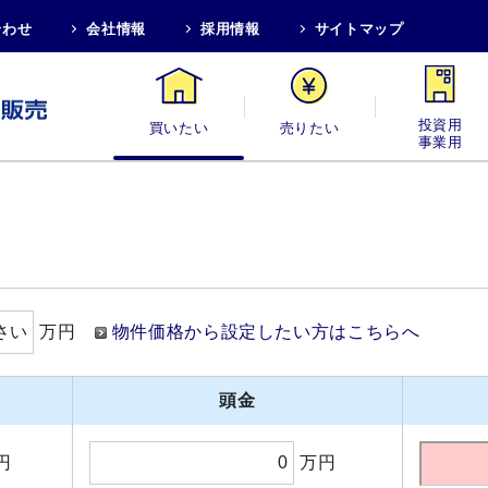
合わせ
会社情報
採用情報
サイトマップ
買いたい
売りたい
投資用・事業
万円
物件価格から設定したい方はこちらへ
頭金
円
万円