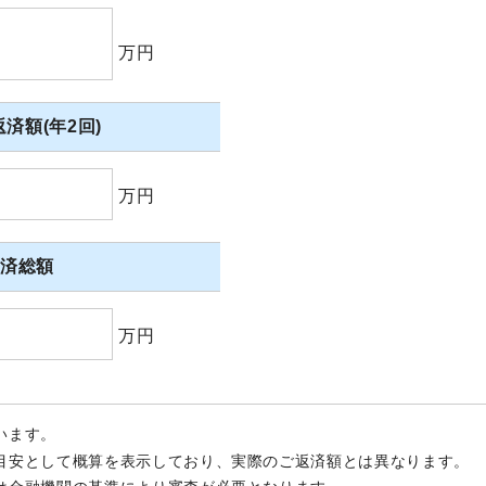
万円
済額(年2回)
万円
返済総額
万円
います。
目安として概算を表示しており、実際のご返済額とは異なります。