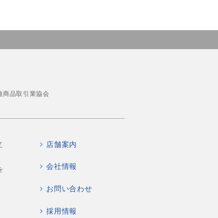
融商品取引業協会
立
店舗案内
会社情報
を
お問い合わせ
採用情報