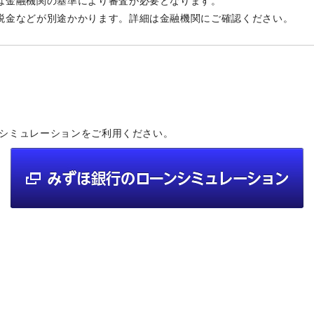
は金融機関の基準により審査が必要となります。
税金などが別途かかります。詳細は金融機関にご確認ください。
シミュレーションをご利用ください。