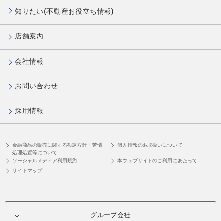
知りたい(不動産お役立ち情報)
店舗案内
会社情報
お問い合わせ
採用情報
金融商品の販売に関する勧誘方針・苦情
個人情報のお取扱いについて
処理処置等について
ソーシャルメディア利用規約
本ウェブサイトのご利用にあたって
サイトマップ
グループ会社