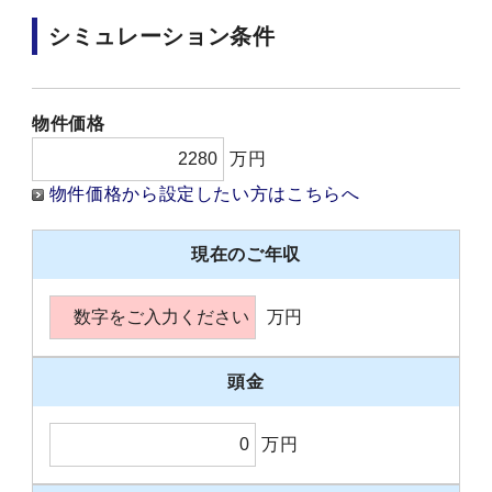
シミュレーション条件
物件価格
万円
物件価格から設定したい方はこちらへ
現在のご年収
万円
頭金
万円