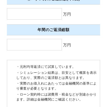
万円
年間のご返済総額
万円
・元利均等返済にて試算しています。
・シミュレーション結果は、目安として概算を表示
しており、実際のご返済額とは異なります。
・実際のお借入れにあたっては金融機関の基準によ
り審査が必要となります。
・ローン契約時には諸費用・税金などが別途かかり
ます。詳細は金融機関にご確認ください。