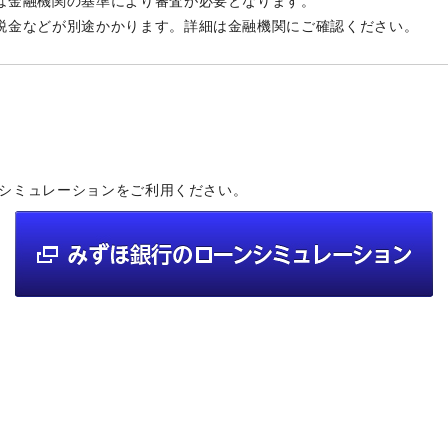
は金融機関の基準により審査が必要となります。
税金などが別途かかります。詳細は金融機関にご確認ください。
シミュレーションをご利用ください。