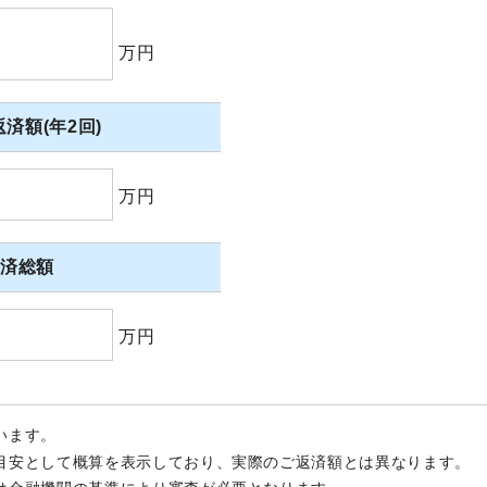
万円
済額(年2回)
万円
返済総額
万円
います。
目安として概算を表示しており、実際のご返済額とは異なります。