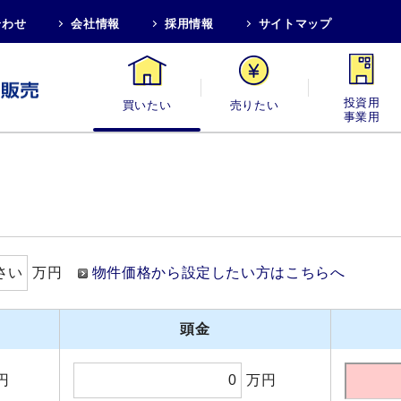
合わせ
会社情報
採用情報
サイトマップ
買いたい
売りたい
投資用・事業
万円
物件価格から設定したい方はこちらへ
頭金
円
万円