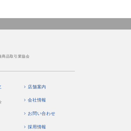
融商品取引業協会
立
店舗案内
会社情報
を
お問い合わせ
採用情報