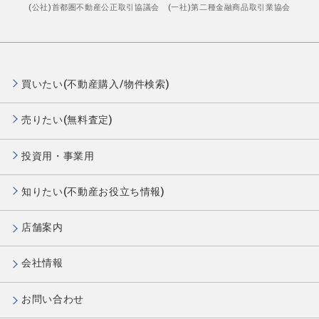
(公社)首都圏不動産公正取引協議会 (一社)第二種金融商品取引業協会
買いたい(不動産購入/物件検索)
売りたい(無料査定)
投資用・事業用
知りたい(不動産お役立ち情報)
店舗案内
会社情報
お問い合わせ