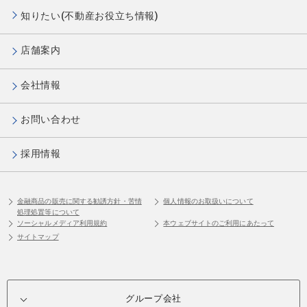
知りたい(不動産お役立ち情報)
店舗案内
会社情報
お問い合わせ
採用情報
金融商品の販売に関する勧誘方針・苦情
個人情報のお取扱いについて
処理処置等について
ソーシャルメディア利用規約
本ウェブサイトのご利用にあたって
サイトマップ
グループ会社