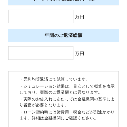
万円
年間のご返済総額
万円
・元利均等返済にて試算しています。
・シミュレーション結果は、目安として概算を表示
しており、実際のご返済額とは異なります。
・実際のお借入れにあたっては金融機関の基準によ
り審査が必要となります。
・ローン契約時には諸費用・税金などが別途かかり
ます。詳細は金融機関にご確認ください。