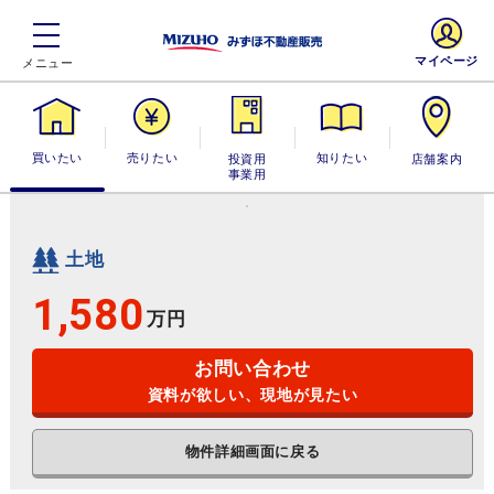
マイページ
買いたい
売りたい
投資用・事業
知りたい
店舗案内
用
土地
1,580
万円
お問い合わせ
資料が欲しい、現地が見たい
物件詳細画面に戻る