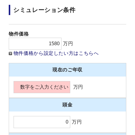
シミュレーション条件
物件価格
万円
物件価格から設定したい方はこちらへ
現在のご年収
万円
頭金
万円