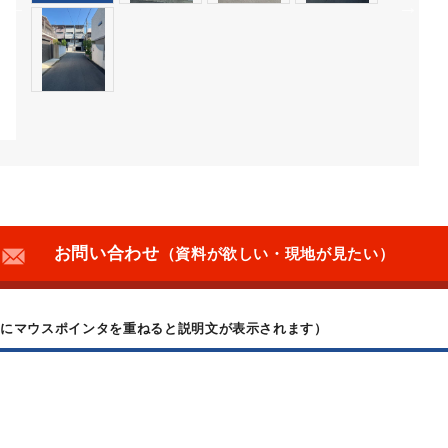
お問い合わせ
（資料が欲しい・現地が見たい）
上にマウスポインタを重ねると説明文が表示されます）