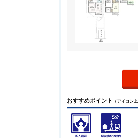
おすすめポイント
（アイコン