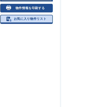
物件情報を印刷する
お気に入り物件リスト