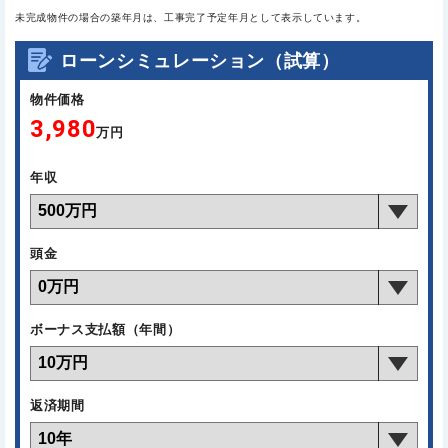
未完成物件の場合の築年月は、工事完了予定年月として表示しています。
ローンシミュレーション（試算）
物件価格
3,980
万円
年収
頭金
ボーナス支払額（年間）
返済期間