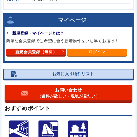
マイページ
新規登録・マイページとは？
簡単な会員登録でご希望に合う
新着物件をいち早くお届け！
新規会員登録（無料）
ログイン
お気に入り物件リスト
お問い合わせ
（資料が欲しい・現地が見たい）
おすすめポイント