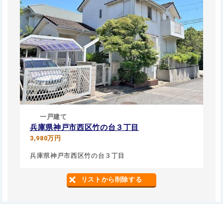
一戸建て
兵庫県神戸市西区竹の台３丁目
3,980万円
兵庫県神戸市西区竹の台３丁目
リストから削除する