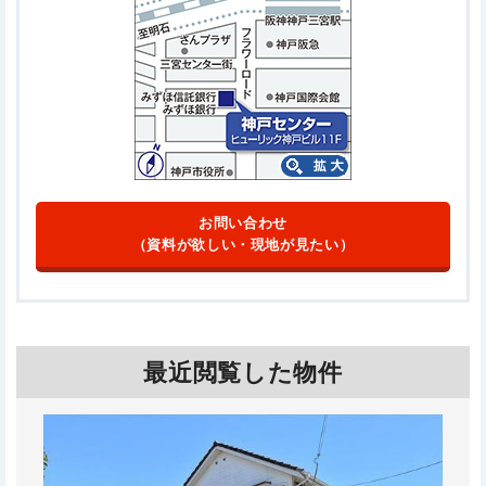
お問い合わせ
（資料が欲しい・現地が見たい）
最近閲覧した物件