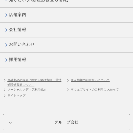
店舗案内
会社情報
お問い合わせ
採用情報
金融商品の販売に関する勧誘方針・苦情
個人情報のお取扱いについて
処理処置等について
ソーシャルメディア利用規約
本ウェブサイトのご利用にあたって
サイトマップ
グループ会社