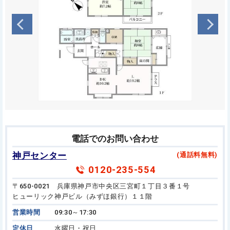
電話でのお問い合わせ
神戸センター
(通話料無料)
0120-235-554
〒650-0021 兵庫県神戸市中央区三宮町１丁目３番１号
ヒューリック神戸ビル（みずほ銀行）１１階
営業時間
09:30～17:30
定休日
水曜日・祝日