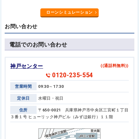
ローンシミュレーション
お問い合わせ
電話でのお問い合わせ
神戸センター
((通話料無料))
0120-235-554
営業時間
09:30～17:30
定休日
水曜日・祝日
住所
〒650-0021 兵庫県神戸市中央区三宮町１丁目
３番１号
ヒューリック神戸ビル（みずほ銀行）１１階