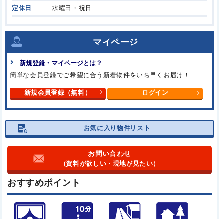
定休日
水曜日・祝日
マイページ
新規登録・マイページとは？
簡単な会員登録でご希望に合う
新着物件をいち早くお届け！
新規会員登録（無料）
ログイン
お気に入り物件リスト
お問い合わせ
（資料が欲しい・現地が見たい）
おすすめポイント