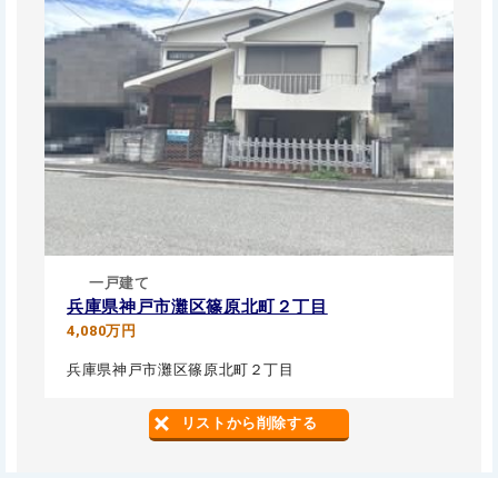
一戸建て
兵庫県神戸市灘区篠原北町２丁目
4,080万円
兵庫県神戸市灘区篠原北町２丁目
リストから削除する