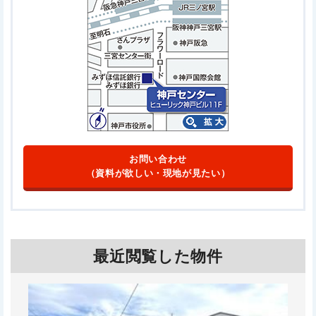
お問い合わせ
（資料が欲しい・現地が見たい）
最近閲覧した物件