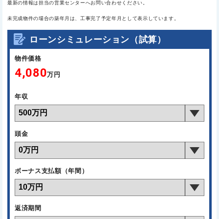
最新の情報は担当の営業センターへお問い合わせください。
未完成物件の場合の築年月は、工事完了予定年月として表示しています。
ローンシミュレーション（試算）
物件価格
4,080
万円
年収
頭金
ボーナス支払額（年間）
返済期間