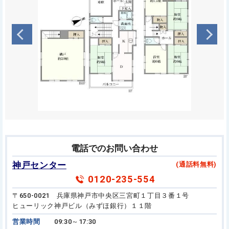
電話でのお問い合わせ
神戸センター
(通話料無料)
0120-235-554
〒650-0021 兵庫県神戸市中央区三宮町１丁目３番１号
ヒューリック神戸ビル（みずほ銀行）１１階
営業時間
09:30～17:30