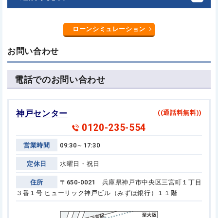
ローンシミュレーション
お問い合わせ
電話でのお問い合わせ
神戸センター
((通話料無料))
0120-235-554
営業時間
09:30～17:30
定休日
水曜日・祝日
住所
〒650-0021 兵庫県神戸市中央区三宮町１丁目
３番１号
ヒューリック神戸ビル（みずほ銀行）１１階