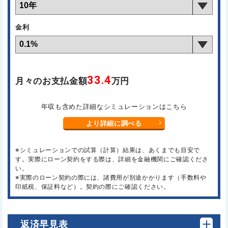
金利
33.4
月々のお支払金額
万円
年収も含めた詳細なシミュレーションはこちら
より詳細に調べる
※シミュレーションでの試算（計算）結果は、あくまでも目安で
す。実際にローン契約をする際は、詳細を金融機関にご確認くださ
い。
※実際のローン契約の際には、諸費用が別途かかります（手数料や
印紙税、保証料など）。契約の際にご確認ください。
返済早見表