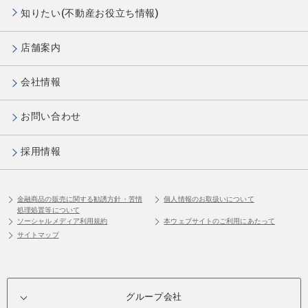
知りたい(不動産お役立ち情報)
店舗案内
会社情報
お問い合わせ
採用情報
金融商品の販売に関する勧誘方針・苦情
個人情報のお取扱いについて
処理処置等について
ソーシャルメディア利用規約
本ウェブサイトのご利用にあたって
サイトマップ
グループ会社