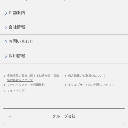
店舗案内
会社情報
お問い合わせ
採用情報
金融商品の販売に関する勧誘方針・苦情
個人情報のお取扱いについて
処理処置等について
ソーシャルメディア利用規約
本ウェブサイトのご利用にあたって
サイトマップ
グループ会社