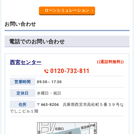
ローンシミュレーション
お問い合わせ
電話でのお問い合わせ
西宮センター
((通話料無料))
0120-732-811
営業時間
09:30～17:30
定休日
水曜日・祝日
住所
〒663-8204 兵庫県西宮市高松町５番３９号
な
でしこビル１階