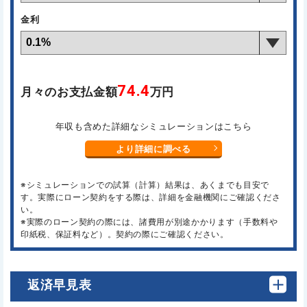
金利
74.4
月々のお支払金額
万円
年収も含めた詳細なシミュレーションはこちら
より詳細に調べる
※シミュレーションでの試算（計算）結果は、あくまでも目安で
す。実際にローン契約をする際は、詳細を金融機関にご確認くださ
い。
※実際のローン契約の際には、諸費用が別途かかります（手数料や
印紙税、保証料など）。契約の際にご確認ください。
返済早見表