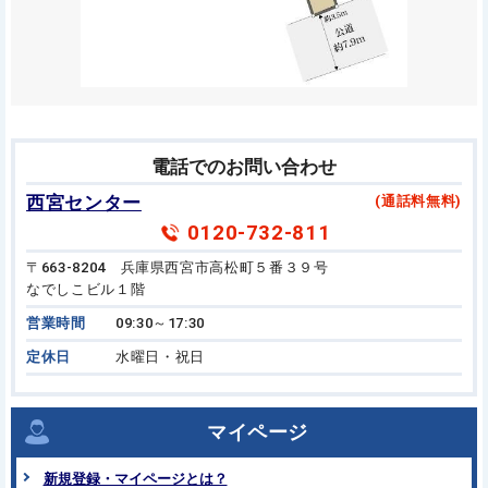
電話でのお問い合わせ
西宮センター
(通話料無料)
0120-732-811
〒663-8204 兵庫県西宮市高松町５番３９号
なでしこビル１階
営業時間
09:30～17:30
定休日
水曜日・祝日
マイページ
新規登録・マイページとは？