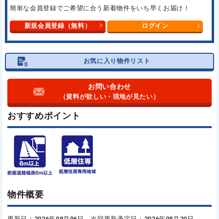
簡単な会員登録でご希望に合う
新着物件をいち早くお届け！
新規会員登録（無料）
ログイン
お気に入り物件リスト
お問い合わせ
（資料が欲しい・現地が見たい）
おすすめポイント
物件概要
更新日：2026年08月06日 次回更新予定日：2026年08月20日