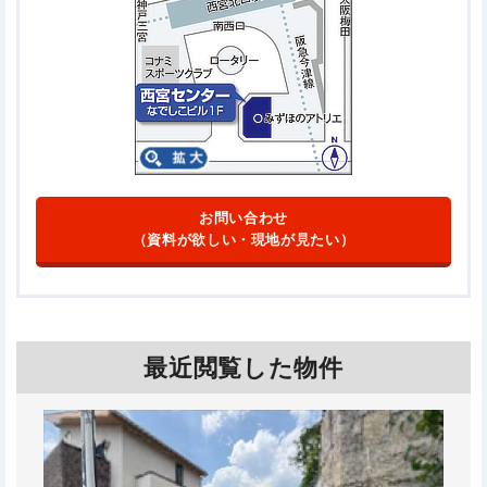
お問い合わせ
（資料が欲しい・現地が見たい）
最近閲覧した物件