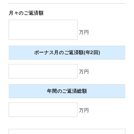
月々のご返済額
万円
ボーナス月のご返済額(年2回)
万円
年間のご返済総額
万円