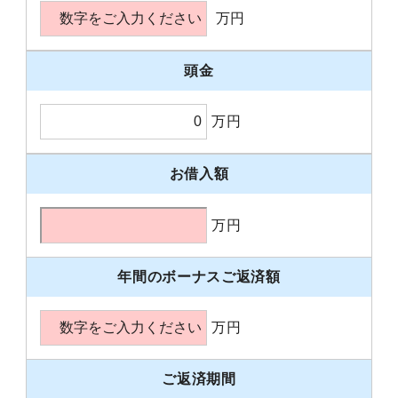
万円
頭金
万円
お借入額
万円
年間のボーナスご返済額
万円
ご返済期間