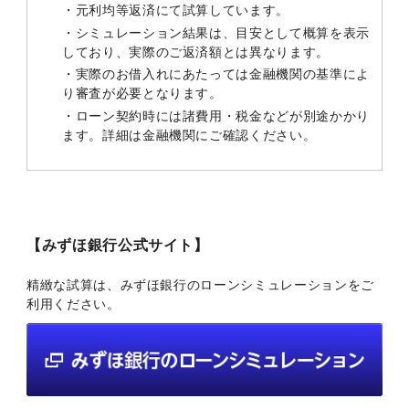
・元利均等返済にて試算しています。
・シミュレーション結果は、目安として概算を表示
しており、実際のご返済額とは異なります。
・実際のお借入れにあたっては金融機関の基準によ
り審査が必要となります。
・ローン契約時には諸費用・税金などが別途かかり
ます。詳細は金融機関にご確認ください。
【みずほ銀行公式サイト】
精緻な試算は、みずほ銀行のローンシミュレーションをご
利用ください。