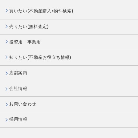
買いたい(不動産購入/物件検索)
売りたい(無料査定)
投資用・事業用
知りたい(不動産お役立ち情報)
店舗案内
会社情報
お問い合わせ
採用情報