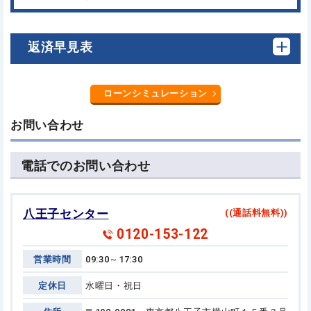
返済早見表
ローンシミュレーション
お問い合わせ
電話でのお問い合わせ
八王子センター
((通話料無料))
0120-153-122
営業時間
09:30～17:30
定休日
水曜日・祝日