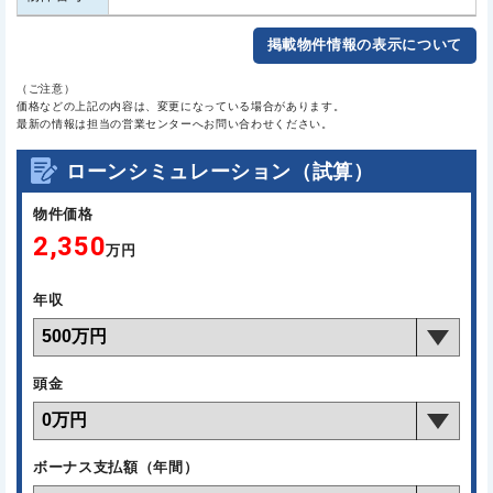
掲載物件情報の表示について
（ご注意）
価格などの上記の内容は、変更になっている場合があります。
最新の情報は担当の営業センターへお問い合わせください。
ローンシミュレーション（試算）
物件価格
2,350
万円
年収
頭金
ボーナス支払額（年間）