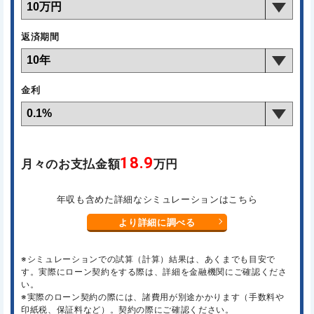
返済期間
金利
18.9
月々のお支払金額
万円
年収も含めた詳細なシミュレーションはこちら
より詳細に調べる
※シミュレーションでの試算（計算）結果は、あくまでも目安で
す。実際にローン契約をする際は、詳細を金融機関にご確認くださ
い。
※実際のローン契約の際には、諸費用が別途かかります（手数料や
印紙税、保証料など）。契約の際にご確認ください。