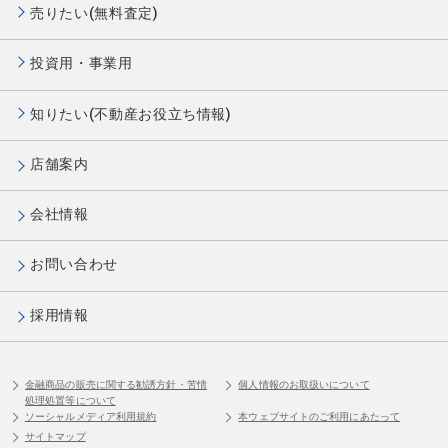
売りたい(無料査定)
投資用・事業用
知りたい(不動産お役立ち情報)
店舗案内
会社情報
お問い合わせ
採用情報
金融商品の販売に関する勧誘方針・苦情
個人情報のお取扱いについて
処理処置等について
ソーシャルメディア利用規約
本ウェブサイトのご利用にあたって
サイトマップ