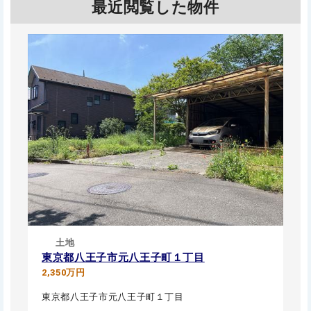
最近閲覧した物件
土地
東京都八王子市元八王子町１丁目
2,350万円
東京都八王子市元八王子町１丁目