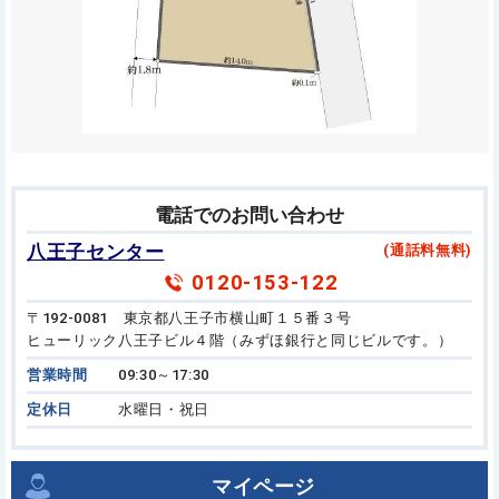
電話でのお問い合わせ
八王子センター
(通話料無料)
0120-153-122
〒192-0081 東京都八王子市横山町１５番３号
ヒューリック八王子ビル４階（みずほ銀行と同じビルです。）
営業時間
09:30～17:30
定休日
水曜日・祝日
マイページ