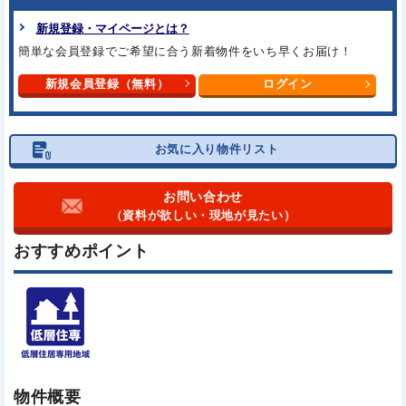
新規登録・マイページとは？
簡単な会員登録でご希望に合う
新着物件をいち早くお届け！
新規会員登録（無料）
ログイン
お気に入り物件リスト
お問い合わせ
（資料が欲しい・現地が見たい）
おすすめポイント
物件概要