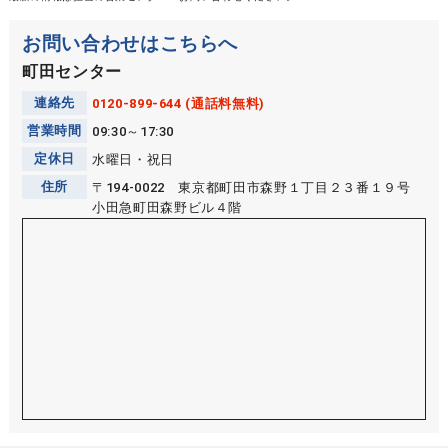
お問い合わせはこちらへ
町田センター
連絡先
0120-899-644 (通話料無料)
営業時間
09:30～17:30
定休日
水曜日・祝日
住所
〒194-0022 東京都町田市森野１丁目２３番１９号
小田急町田森野ビル４階