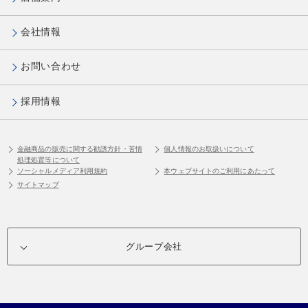
会社情報
お問い合わせ
採用情報
金融商品の販売に関する勧誘方針・苦情
個人情報のお取扱いについて
処理処置等について
ソーシャルメディア利用規約
本ウェブサイトのご利用にあたって
サイトマップ
グループ会社