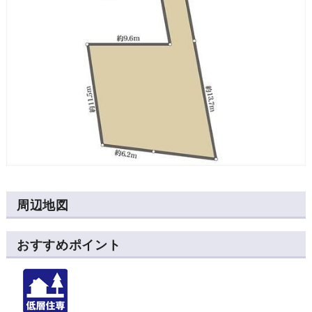
周辺地図
おすすめポイント