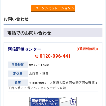
ローンシミュレーション
お問い合わせ
電話でのお問い合わせ
阿倍野橋センター
((通話料無料))
0120-096-441
営業時間
09:30～17:30
定休日
水曜日・祝日
住所
〒545-0052 大阪府大阪市阿倍野区阿倍野筋１
丁目５番３６号
アベノセンタービル６階