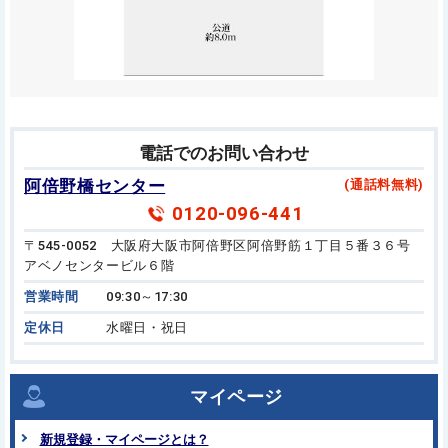
電話でのお問い合わせ
阿倍野橋センター
(通話料無料)
0120-096-441
〒545-0052 大阪府大阪市阿倍野区阿倍野筋１丁目５番３６号
アベノセンタービル６階
営業時間
09:30～17:30
定休日
水曜日・祝日
マイページ
新規登録・マイページとは？