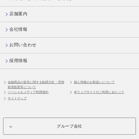
店舗案内
会社情報
お問い合わせ
採用情報
金融商品の販売に関する勧誘方針・苦情
個人情報のお取扱いについて
処理処置等について
ソーシャルメディア利用規約
本ウェブサイトのご利用にあたって
サイトマップ
グループ会社