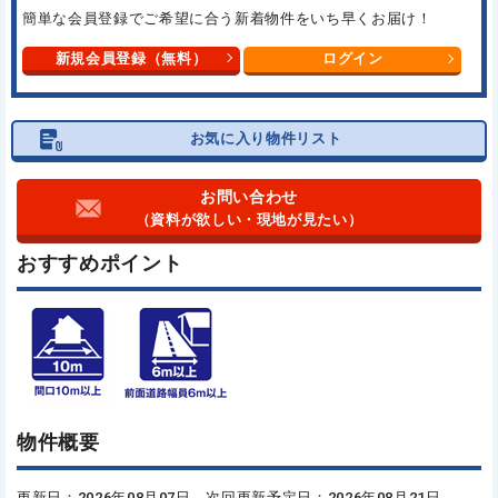
簡単な会員登録でご希望に合う
新着物件をいち早くお届け！
新規会員登録（無料）
ログイン
お気に入り物件リスト
お問い合わせ
（資料が欲しい・現地が見たい）
おすすめポイント
物件概要
更新日：2026年08月07日 次回更新予定日：2026年08月21日