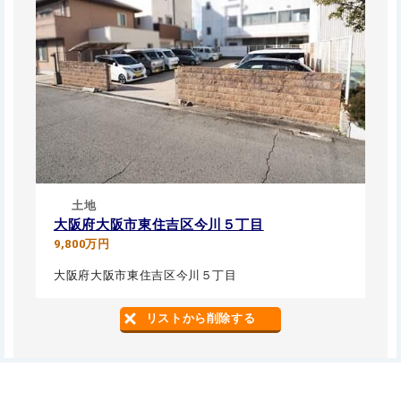
土地
大阪府大阪市東住吉区今川５丁目
9,800万円
大阪府大阪市東住吉区今川５丁目
リストから削除する