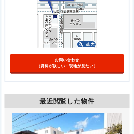
お問い合わせ
（資料が欲しい・現地が見たい）
最近閲覧した物件