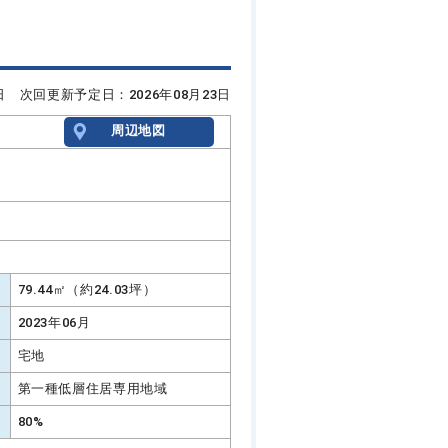
9日 次回更新予定日：2026年08月23日
周辺地図
79.44㎡（約24.03坪）
2023年06月
宅地
第一種低層住居専用地域
80%