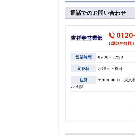
電話でのお問い合わせ
0120
吉祥寺営業部
((通話料無料))
営業時間
09:30～17:30
定休日
水曜日・祝日
住所
〒180-0003 
ル４階