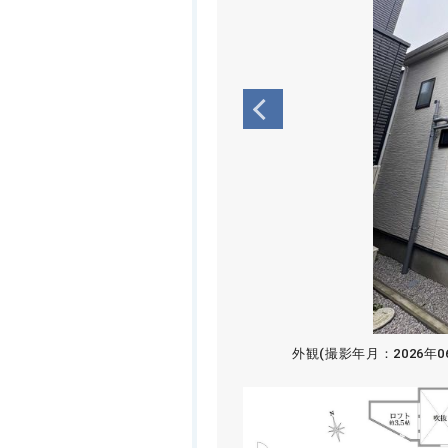
外観(撮影年月：2026年0