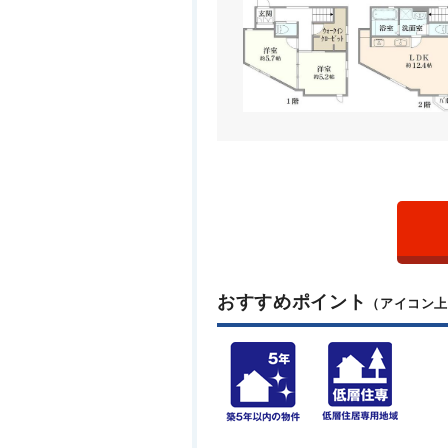
おすすめポイント
（アイコン