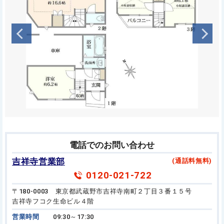
電話でのお問い合わせ
吉祥寺営業部
(通話料無料)
0120-021-722
〒180-0003 東京都武蔵野市吉祥寺南町２丁目３番１５号
吉祥寺フコク生命ビル４階
営業時間
09:30～17:30