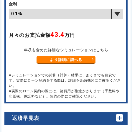
金利
43.4
月々のお支払金額
万円
年収も含めた詳細なシミュレーションはこちら
より詳細に調べる
※シミュレーションでの試算（計算）結果は、あくまでも目安で
す。実際にローン契約をする際は、詳細を金融機関にご確認くださ
い。
※実際のローン契約の際には、諸費用が別途かかります（手数料や
印紙税、保証料など）。契約の際にご確認ください。
返済早見表