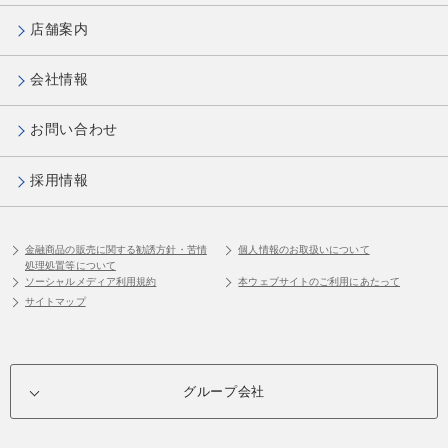
店舗案内
会社情報
お問い合わせ
採用情報
金融商品の販売に関する勧誘方針・苦情
個人情報のお取扱いについて
処理処置等について
ソーシャルメディア利用規約
本ウェブサイトのご利用にあたって
サイトマップ
グループ会社