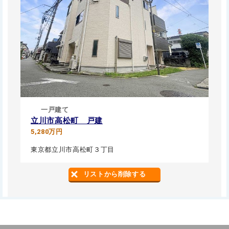
一戸建て
立川市高松町 戸建
5,280万円
東京都立川市高松町３丁目
リストから削除する