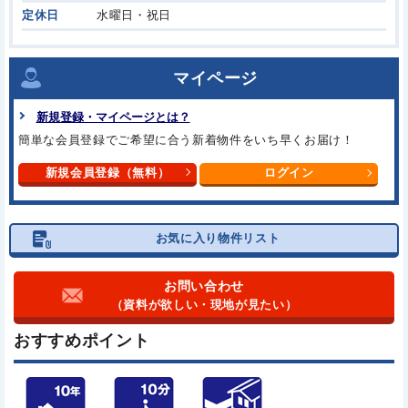
定休日
水曜日・祝日
マイページ
新規登録・マイページとは？
簡単な会員登録でご希望に合う
新着物件をいち早くお届け！
新規会員登録（無料）
ログイン
お気に入り物件リスト
お問い合わせ
（資料が欲しい・現地が見たい）
おすすめポイント