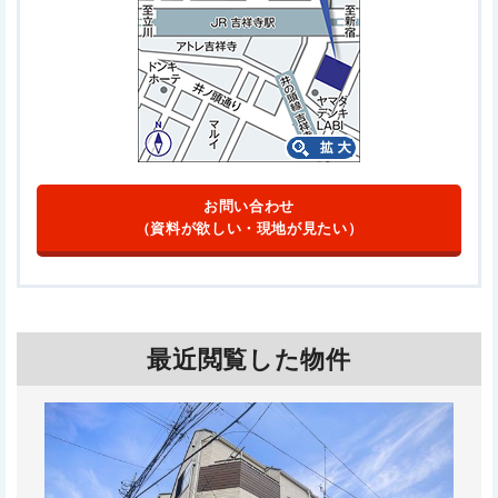
お問い合わせ
（資料が欲しい・現地が見たい）
最近閲覧した物件