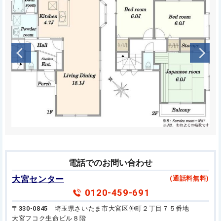
電話でのお問い合わせ
大宮センター
(通話料無料)
0120-459-691
〒330-0845 埼玉県さいたま市大宮区仲町２丁目７５番地
大宮フコク生命ビル８階