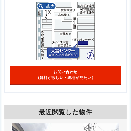
お問い合わせ
（資料が欲しい・現地が見たい）
最近閲覧した物件