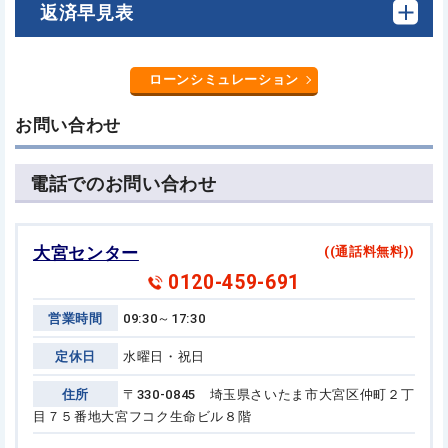
返済早見表
ローンシミュレーション
お問い合わせ
電話でのお問い合わせ
大宮センター
((通話料無料))
0120-459-691
営業時間
09:30～17:30
定休日
水曜日・祝日
住所
〒330-0845 埼玉県さいたま市大宮区仲町２丁
目７５番地
大宮フコク生命ビル８階