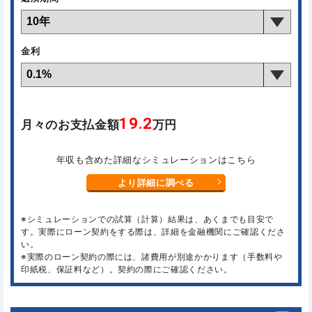
金利
19.2
月々のお支払金額
万円
年収も含めた詳細なシミュレーションはこちら
より詳細に調べる
※シミュレーションでの試算（計算）結果は、あくまでも目安で
す。実際にローン契約をする際は、詳細を金融機関にご確認くださ
い。
※実際のローン契約の際には、諸費用が別途かかります（手数料や
印紙税、保証料など）。契約の際にご確認ください。