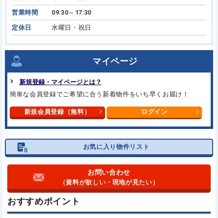
営業時間
09:30～17:30
定休日
水曜日・祝日
マイページ
新規登録・マイページとは？
簡単な会員登録でご希望に合う
新着物件をいち早くお届け！
新規会員登録（無料）
ログイン
お気に入り物件リスト
お問い合わせ
（資料が欲しい・現地が見たい）
おすすめポイント