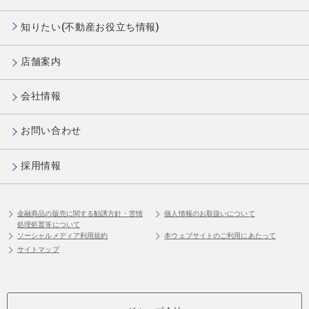
知りたい(不動産お役立ち情報)
店舗案内
会社情報
お問い合わせ
採用情報
金融商品の販売に関する勧誘方針・苦情
個人情報のお取扱いについて
処理処置等について
ソーシャルメディア利用規約
本ウェブサイトのご利用にあたって
サイトマップ