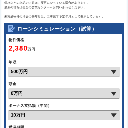
価格などの上記の内容は、変更になっている場合があります。
最新の情報は担当の営業センターへお問い合わせください。
未完成物件の場合の築年月は、工事完了予定年月として表示しています。
ローンシミュレーション（試算）
物件価格
2,380
万円
年収
頭金
ボーナス支払額（年間）
返済期間