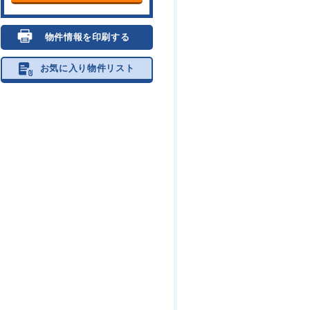
物件情報を印刷する
お気に入り物件リスト