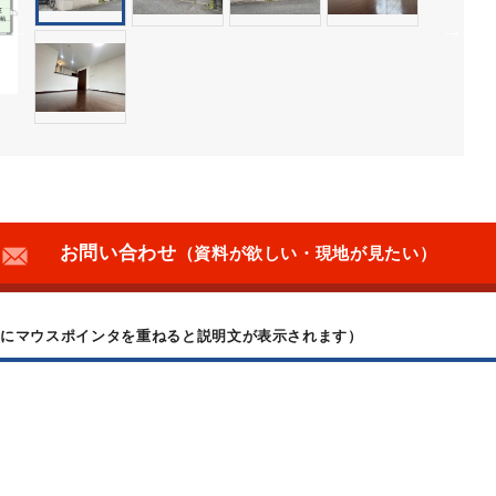
お問い合わせ
（資料が欲しい・現地が見たい）
上にマウスポインタを重ねると説明文が表示されます）