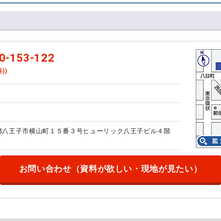
0-153-122
))
東京都八王子市横山町１５番３号
ヒューリック八王子ビル４階
お問い合わせ
（資料が欲しい・現地が見たい）