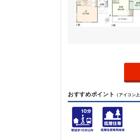
おすすめポイント
（アイコン