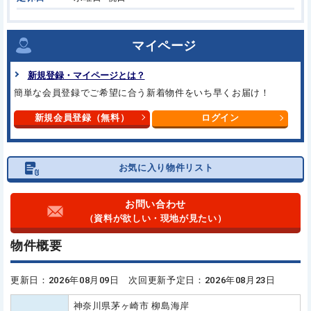
マイページ
新規登録・マイページとは？
簡単な会員登録でご希望に合う
新着物件をいち早くお届け！
新規会員登録（無料）
ログイン
お気に入り物件リスト
お問い合わせ
（資料が欲しい・現地が見たい）
物件概要
更新日：2026年08月09日 次回更新予定日：2026年08月23日
神奈川県茅ヶ崎市 柳島海岸