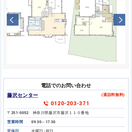
電話でのお問い合わせ
藤沢センター
(通話料無料)
0120-203-371
〒251-0052 神奈川県藤沢市藤沢１１０番地
営業時間
09:30～17:30
定休日
水曜日･祝日