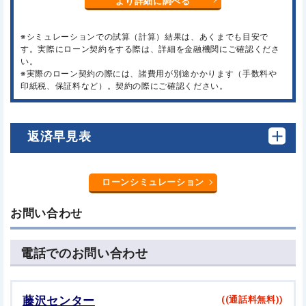
より詳細に調べる
※シミュレーションでの試算（計算）結果は、あくまでも目安で
す。実際にローン契約をする際は、詳細を金融機関にご確認くださ
い。
※実際のローン契約の際には、諸費用が別途かかります（手数料や
印紙税、保証料など）。契約の際にご確認ください。
返済早見表
ローンシミュレーション
お問い合わせ
電話でのお問い合わせ
藤沢センター
((通話料無料))