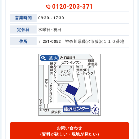
0120-203-371
営業時間
09:30～17:30
定休日
水曜日･祝日
住所
〒251-0052 神奈川県藤沢市藤沢１１０番地
お問い合わせ
（資料が欲しい・現地が見たい）