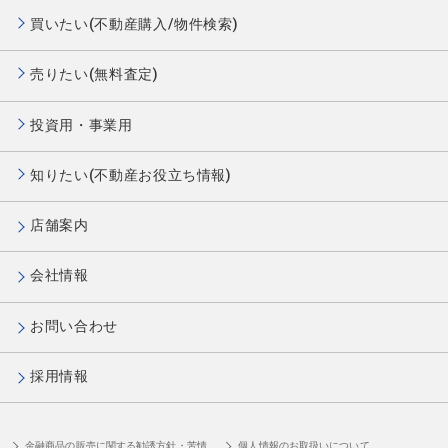
買いたい(不動産購入/物件検索)
売りたい(無料査定)
投資用・事業用
知りたい(不動産お役立ち情報)
店舗案内
会社情報
お問い合わせ
採用情報
金融商品の販売に関する勧誘方針・苦情
個人情報のお取扱いについて