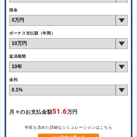
頭金
ボーナス支払額（年間）
返済期間
金利
51.6
月々のお支払金額
万円
年収も含めた詳細なシミュレーションはこちら