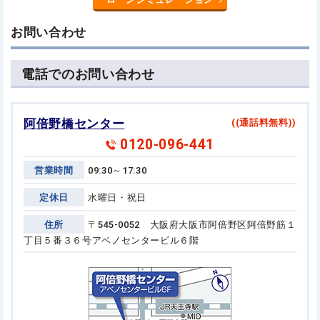
お問い合わせ
電話でのお問い合わせ
阿倍野橋センター
((通話料無料))
0120-096-441
営業時間
09:30～17:30
定休日
水曜日・祝日
住所
〒545-0052 大阪府大阪市阿倍野区阿倍野筋１
丁目５番３６号
アベノセンタービル６階