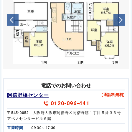
電話でのお問い合わせ
阿倍野橋センター
(通話料無料)
0120-096-441
〒545-0052 大阪府大阪市阿倍野区阿倍野筋１丁目５番３６号
アベノセンタービル６階
営業時間
09:30～17:30