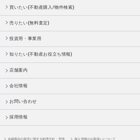
買いたい(不動産購入/物件検索)
売りたい(無料査定)
投資用・事業用
知りたい(不動産お役立ち情報)
店舗案内
会社情報
お問い合わせ
採用情報
金融商品の販売に関する勧誘方針・苦情
個人情報のお取扱いについて