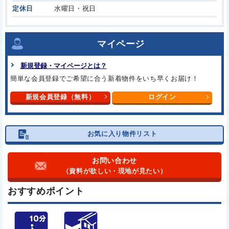
定休日
水曜日・祝日
マイページ
新規登録・マイページとは？
簡単な会員登録でご希望に合う
新着物件をいち早くお届け！
新規会員登録（無料）
ログイン
お気に入り物件リスト
お問い合わせ
（資料が欲しい・現地が見たい）
おすすめポイント