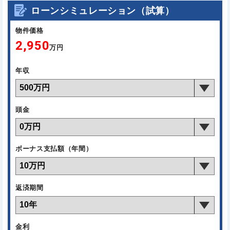
ローンシミュレーション（試算）
物件価格
2,950
万円
年収
頭金
ボーナス支払額（年間）
返済期間
金利