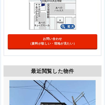
お問い合わせ
（資料が欲しい・現地が見たい）
最近閲覧した物件