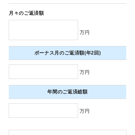
月々のご返済額
万円
ボーナス月のご返済額(年2回)
万円
年間のご返済総額
万円