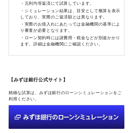
・元利均等返済にて試算しています。
・シミュレーション結果は、目安として概算を表示
しており、実際のご返済額とは異なります。
・実際のお借入れにあたっては金融機関の基準によ
り審査が必要となります。
・ローン契約時には諸費用・税金などが別途かかり
ます。詳細は金融機関にご確認ください。
【みずほ銀行公式サイト】
精緻な試算は、みずほ銀行のローンシミュレーションをご
利用ください。