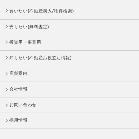
買いたい(不動産購入/物件検索)
売りたい(無料査定)
投資用・事業用
知りたい(不動産お役立ち情報)
店舗案内
会社情報
お問い合わせ
採用情報