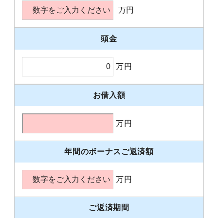
万円
頭金
万円
お借入額
万円
年間のボーナスご返済額
万円
ご返済期間