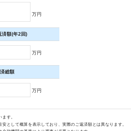
万円
済額(年2回)
万円
返済総額
万円
います。
目安として概算を表示しており、実際のご返済額とは異なります。