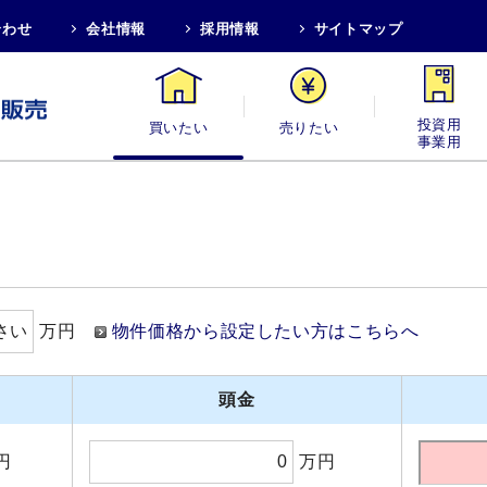
合わせ
会社情報
採用情報
サイトマップ
買いたい
売りたい
投資用・事業
万円
物件価格から設定したい方はこちらへ
頭金
円
万円