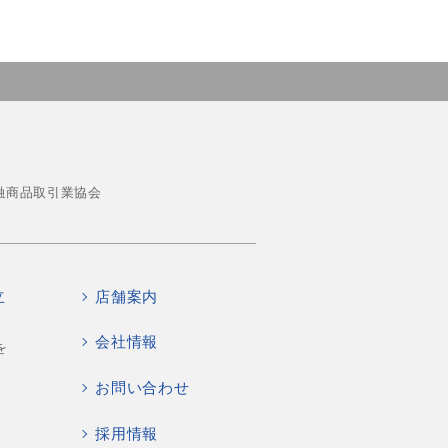
融商品取引業協会
立
店舗案内
会社情報
を
お問い合わせ
採用情報