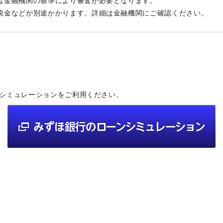
は金融機関の基準により審査が必要となります。
税金などが別途かかります。詳細は金融機関にご確認ください。
シミュレーションをご利用ください。