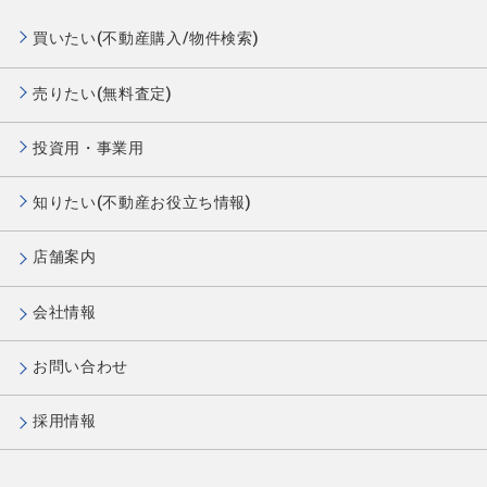
買いたい(不動産購入/物件検索)
売りたい(無料査定)
投資用・事業用
知りたい(不動産お役立ち情報)
店舗案内
会社情報
お問い合わせ
採用情報