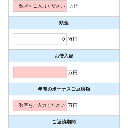
万円
頭金
万円
お借入額
万円
年間のボーナスご返済額
万円
ご返済期間