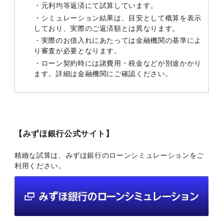
・元利均等返済にて試算しています。
・シミュレーション結果は、目安として概算を表示
しており、実際のご返済額とは異なります。
・実際のお借入れにあたっては金融機関の基準によ
り審査が必要となります。
・ローン契約時には諸費用・税金などが別途かかり
ます。詳細は金融機関にご確認ください。
【みずほ銀行公式サイト】
精緻な試算は、みずほ銀行のローンシミュレーションをご
利用ください。