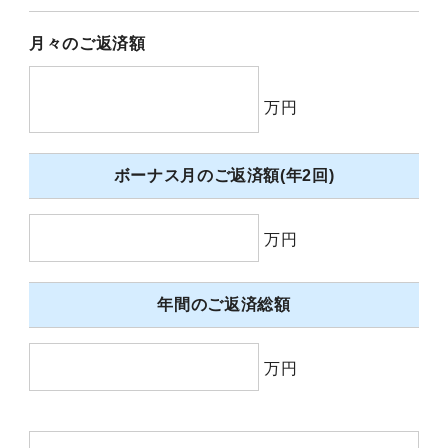
月々のご返済額
万円
ボーナス月のご返済額(年2回)
万円
年間のご返済総額
万円