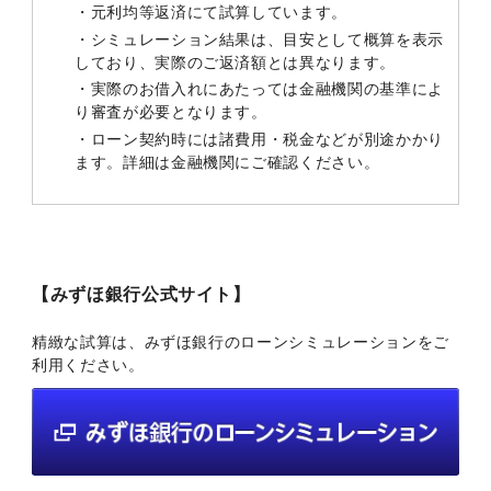
・元利均等返済にて試算しています。
・シミュレーション結果は、目安として概算を表示
しており、実際のご返済額とは異なります。
・実際のお借入れにあたっては金融機関の基準によ
り審査が必要となります。
・ローン契約時には諸費用・税金などが別途かかり
ます。詳細は金融機関にご確認ください。
【みずほ銀行公式サイト】
精緻な試算は、みずほ銀行のローンシミュレーションをご
利用ください。