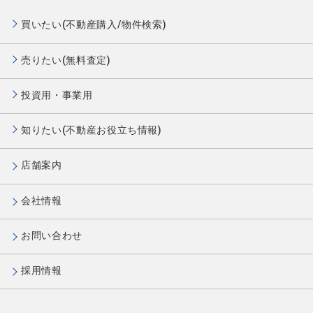
買いたい(不動産購入/物件検索)
売りたい(無料査定)
投資用・事業用
知りたい(不動産お役立ち情報)
店舗案内
会社情報
お問い合わせ
採用情報