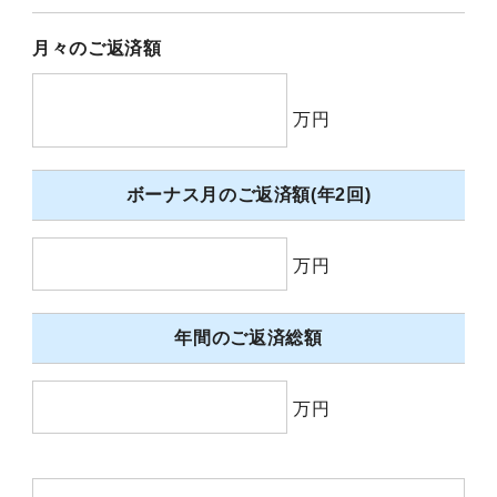
月々のご返済額
万円
ボーナス月のご返済額(年2回)
万円
年間のご返済総額
万円