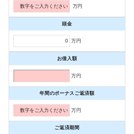
万円
頭金
万円
お借入額
万円
年間のボーナスご返済額
万円
ご返済期間