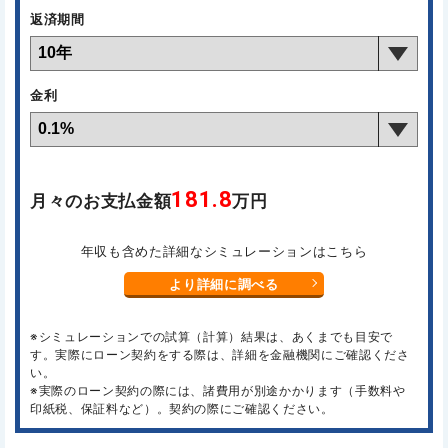
返済期間
金利
181.8
月々のお支払金額
万円
年収も含めた詳細なシミュレーションはこちら
より詳細に調べる
※シミュレーションでの試算（計算）結果は、あくまでも目安で
す。実際にローン契約をする際は、詳細を金融機関にご確認くださ
い。
※実際のローン契約の際には、諸費用が別途かかります（手数料や
印紙税、保証料など）。契約の際にご確認ください。