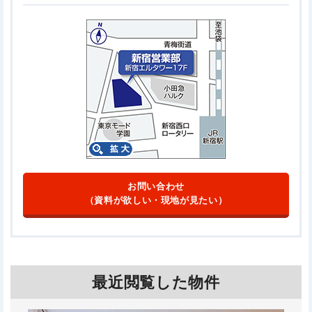
お問い合わせ
（資料が欲しい・現地が見たい）
最近閲覧した物件