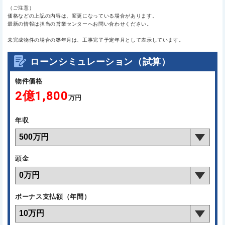
（ご注意）
価格などの上記の内容は、変更になっている場合があります。
最新の情報は担当の営業センターへお問い合わせください。
未完成物件の場合の築年月は、工事完了予定年月として表示しています。
ローンシミュレーション（試算）
物件価格
2億1,800
万円
年収
頭金
ボーナス支払額（年間）