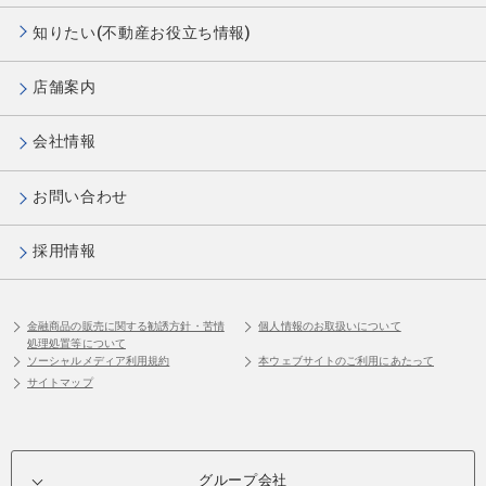
知りたい(不動産お役立ち情報)
店舗案内
会社情報
お問い合わせ
採用情報
金融商品の販売に関する勧誘方針・苦情
個人情報のお取扱いについて
処理処置等について
ソーシャルメディア利用規約
本ウェブサイトのご利用にあたって
サイトマップ
グループ会社