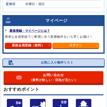
定休日
水曜日・祝日
マイページ
新規登録・マイページとは？
簡単な会員登録でご希望に合う
新着物件をいち早くお届け！
新規会員登録（無料）
ログイン
お気に入り物件リスト
お問い合わせ
（資料が欲しい・現地が見たい）
おすすめポイント