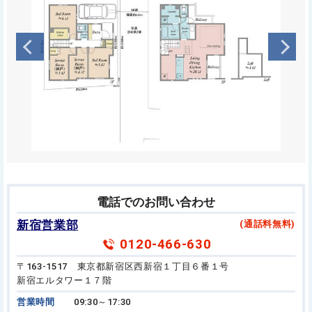
電話でのお問い合わせ
新宿営業部
(通話料無料)
0120-466-630
〒163-1517 東京都新宿区西新宿１丁目６番１号
新宿エルタワー１７階
営業時間
09:30～17:30