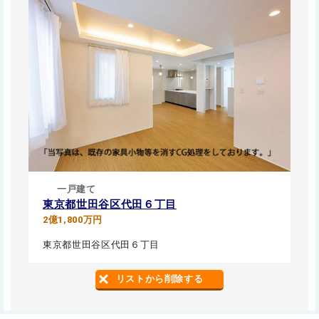
一戸建て
東京都世田谷区代田６丁目
2億1,800万円
東京都世田谷区代田６丁目
リストから削除する